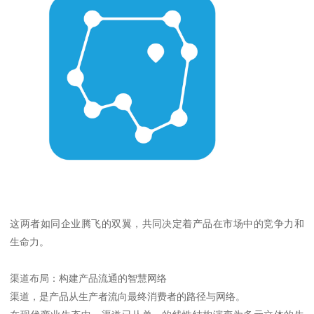
这两者如同企业腾飞的双翼，共同决定着产品在市场中的竞争力和
生命力。
渠道布局：构建产品流通的智慧网络
渠道，是产品从生产者流向最终消费者的路径与网络。