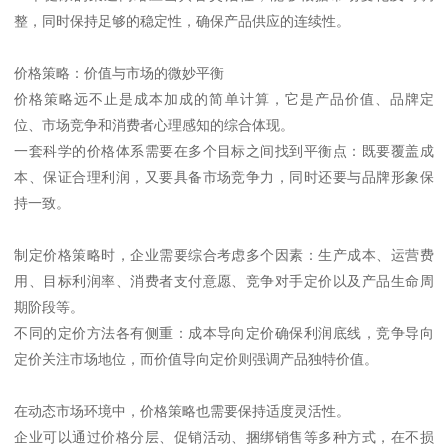
整，同时保持足够的稳定性，确保产品供应的连续性。
价格策略：价值与市场的微妙平衡
价格策略远不止是成本加成的简单计算，它是产品价值、品牌定
位、市场竞争和消费者心理感知的综合体现。
一套科学的价格体系需要在多个目标之间找到平衡点：既要覆盖成
本、保证合理利润，又要具备市场竞争力，同时还要与品牌形象保
持一致。
制定价格策略时，企业需要综合考虑多个因素：生产成本、运营费
用、目标利润率、消费者支付意愿、竞争对手定价以及产品生命周
期阶段等。
不同的定价方法各有侧重：成本导向定价确保利润底线，竞争导向
定价关注市场地位，而价值导向定价则强调产品独特价值。
在动态市场环境中，价格策略也需要保持适度灵活性。
企业可以通过价格分层、促销活动、捆绑销售等多种方式，在不损