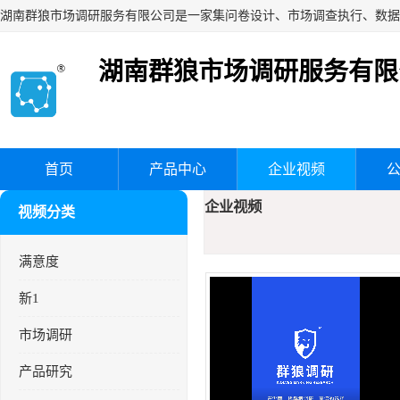
湖南群狼市场调研服务有限
首页
产品中心
企业视频
企业视频
视频分类
满意度
新1
市场调研
产品研究