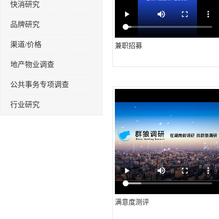
快消研究
品牌研究
渠道/价格
兼职招募
地产物业调查
公共事务专项调查
行业研究
满意度测评