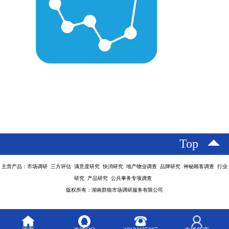
Top
主营产品：市场调研 三方评估 满意度研究 快消研究 地产物业调查 品牌研究 神秘顾客调查 行业
研究 产品研究 公共事务专项调查
版权所有：湖南群狼市场调研服务有限公司