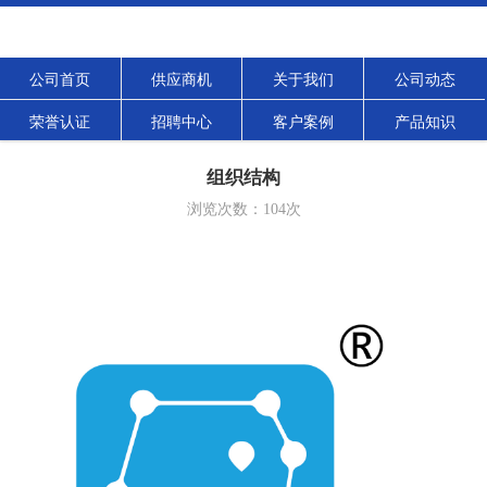
公司首页
供应商机
关于我们
公司动态
荣誉认证
招聘中心
客户案例
产品知识
组织结构
浏览次数：
104
次