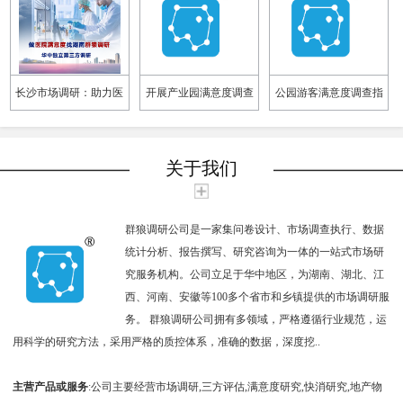
长沙市场调研：助力医
开展产业园满意度调查
公园游客满意度调查指
院满意度调查，提升医
需要注意什么
标设计
疗服务品质
关于我们
群狼调研公司是一家集问卷设计、市场调查执行、数据
统计分析、报告撰写、研究咨询为一体的一站式市场研
究服务机构。公司立足于华中地区，为湖南、湖北、江
西、河南、安徽等100多个省市和乡镇提供的市场调研服
务。 群狼调研公司拥有多领域，严格遵循行业规范，运
用科学的研究方法，采用严格的质控体系，准确的数据，深度挖..
主营产品或服务
:公司主要经营市场调研,三方评估,满意度研究,快消研究,地产物