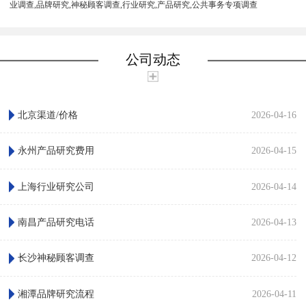
业调查,品牌研究,神秘顾客调查,行业研究,产品研究,公共事务专项调查
公司动态
北京渠道/价格
2026-04-16
永州产品研究费用
2026-04-15
上海行业研究公司
2026-04-14
南昌产品研究电话
2026-04-13
长沙神秘顾客调查
2026-04-12
湘潭品牌研究流程
2026-04-11