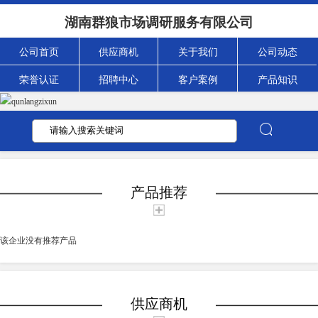
湖南群狼市场调研服务有限公司
公司首页
供应商机
关于我们
公司动态
荣誉认证
招聘中心
客户案例
产品知识
产品推荐
该企业没有推荐产品
供应商机