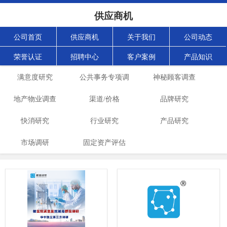
供应商机
公司首页
供应商机
关于我们
公司动态
荣誉认证
招聘中心
客户案例
产品知识
满意度研究
公共事务专项调
神秘顾客调查
地产物业调查
渠道/价格
查
品牌研究
快消研究
行业研究
产品研究
市场调研
固定资产评估