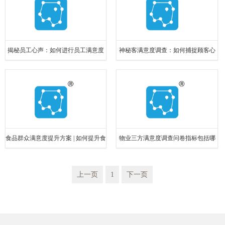
揭秘员工心声：如何进行员工满意度
神秘客满意度调查：如何捕捉顾客心
调查？
声，提升服务质量？
食品群众满意度提升方案 | 如何提升食
物业三方满意度调查问卷指标包括哪
品群众满意度？
些方面？
上一页
1
下一页