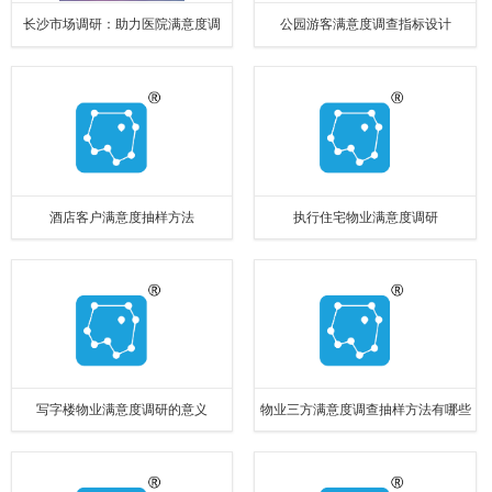
长沙市场调研：助力医院满意度调
公园游客满意度调查指标设计
查，提升医疗服务品质
酒店客户满意度抽样方法
执行住宅物业满意度调研
写字楼物业满意度调研的意义
物业三方满意度调查抽样方法有哪些