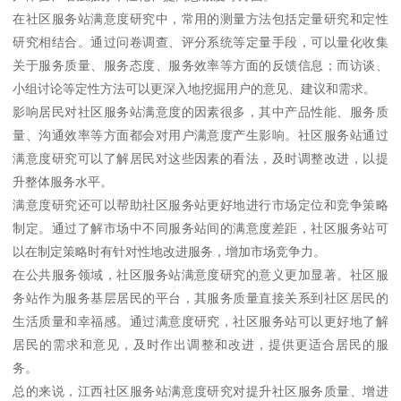
在社区服务站满意度研究中，常用的测量方法包括定量研究和定性
研究相结合。通过问卷调查、评分系统等定量手段，可以量化收集
关于服务质量、服务态度、服务效率等方面的反馈信息；而访谈、
小组讨论等定性方法可以更深入地挖掘用户的意见、建议和需求。
影响居民对社区服务站满意度的因素很多，其中产品性能、服务质
量、沟通效率等方面都会对用户满意度产生影响。社区服务站通过
满意度研究可以了解居民对这些因素的看法，及时调整改进，以提
升整体服务水平。
满意度研究还可以帮助社区服务站更好地进行市场定位和竞争策略
制定。通过了解市场中不同服务站间的满意度差距，社区服务站可
以在制定策略时有针对性地改进服务，增加市场竞争力。
在公共服务领域，社区服务站满意度研究的意义更加显著。社区服
务站作为服务基层居民的平台，其服务质量直接关系到社区居民的
生活质量和幸福感。通过满意度研究，社区服务站可以更好地了解
居民的需求和意见，及时作出调整和改进，提供更适合居民的服
务。
总的来说，江西社区服务站满意度研究对提升社区服务质量、增进