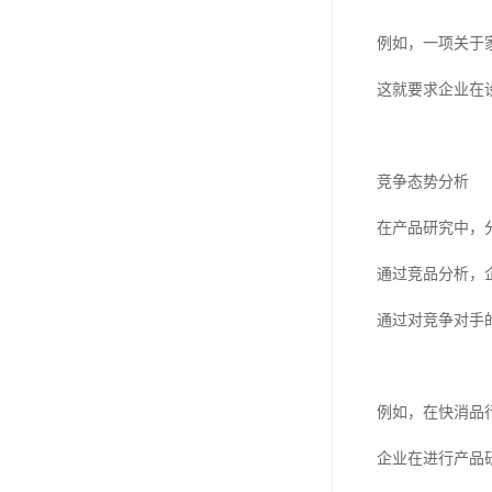
例如，一项关于
这就要求企业在
竞争态势分析
在产品研究中，
通过竞品分析，
通过对竞争对手
例如，在快消品
企业在进行产品