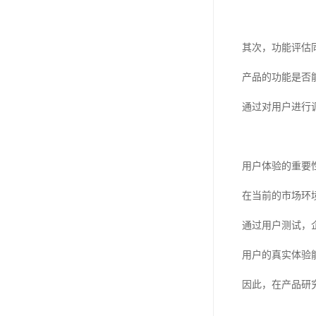
其次，功能评估
产品的功能是否
通过对用户进行
用户体验的重要
在当前的市场环
通过用户测试，
用户的真实体验
因此，在产品研