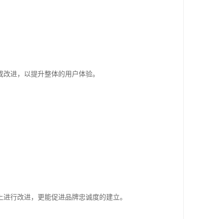
或改进，以提升整体的用户体验。
上进行改进，更能促进品牌忠诚度的建立。