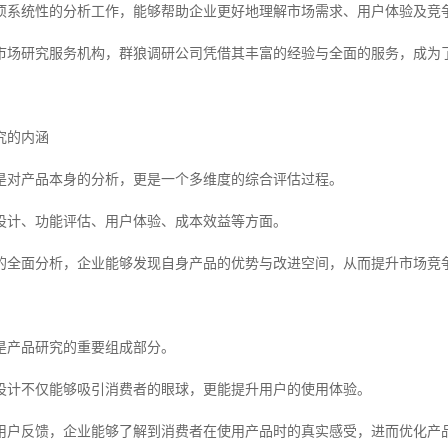
项系统性的分析工作，能够帮助企业更好地理解市场需求、用户体验及竞
市场研究服务机构，群狼调研公司凭借其丰富的经验与全面的服务，成为
究的内涵
是对产品本身的分析，更是一个多维度的综合评估过程。
设计、功能评估、用户体验、成本效益等方面。
的全面分析，企业能够发现自身产品的优势与改进空间，从而提升市场竞
是产品研究的重要组成部分。
设计不仅能够吸引消费者的眼球，更能提升用户的使用体验。
用户反馈，企业能够了解到消费者在使用产品时的真实感受，进而优化产