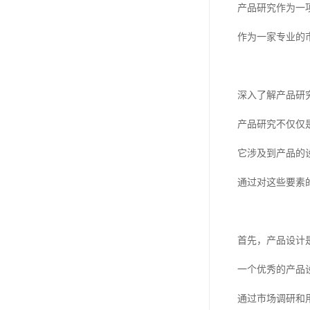
产品研究作为一
作为一家专业的
深入了解产品研
产品研究不仅仅
它涉及到产品的
通过对这些要素
首先，产品设计
一个优秀的产品
通过市场调研和