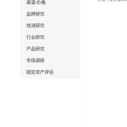
渠道/价格
品牌研究
快消研究
行业研究
产品研究
市场调研
固定资产评估