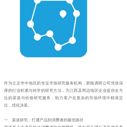
作为立足华中地区的专业市场研究服务机构，群狼调研公司凭借深
厚的行业积累与科学的研究方法，为江西及周边地区企业提供全方
位的渠道与价格研究服务，助力客户在复杂的市场环境中精准定
位，优化决策。
一、渠道研究：打通产品到消费者的最优路径