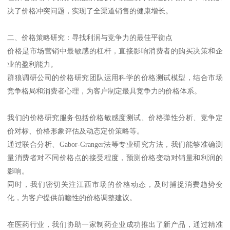
决了价格冲突问题，实现了全渠道销售的健康增长。
二、价格策略研究：寻找利润与竞争力的最佳平衡点
价格是市场营销中最敏感的杠杆，直接影响消费者的购买决策和企
业的盈利能力。
群狼调研公司的价格研究团队运用科学的价格测试模型，结合市场
竞争格局和消费者心理，为客户制定最具竞争力的价格体系。
我们的价格研究服务包括价格敏感度测试、价格弹性分析、竞争定
价对标、价格形象评估及动态定价策略等。
通过联合分析、Gabor-Granger法等专业研究方法，我们能够准确测
量消费者对不同价格点的接受程度，预测价格变动对销量和利润的
影响。
同时，我们密切关注江西市场的价格动态，及时捕捉消费趋势变
化，为客户提供前瞻性的价格调整建议。
在医药行业，我们协助一家制药企业成功推出了新产品，通过精准