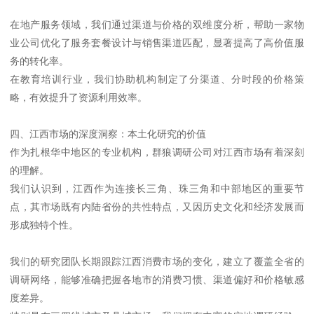
在地产服务领域，我们通过渠道与价格的双维度分析，帮助一家物
业公司优化了服务套餐设计与销售渠道匹配，显著提高了高价值服
务的转化率。
在教育培训行业，我们协助机构制定了分渠道、分时段的价格策
略，有效提升了资源利用效率。
四、江西市场的深度洞察：本土化研究的价值
作为扎根华中地区的专业机构，群狼调研公司对江西市场有着深刻
的理解。
我们认识到，江西作为连接长三角、珠三角和中部地区的重要节
点，其市场既有内陆省份的共性特点，又因历史文化和经济发展而
形成独特个性。
我们的研究团队长期跟踪江西消费市场的变化，建立了覆盖全省的
调研网络，能够准确把握各地市的消费习惯、渠道偏好和价格敏感
度差异。