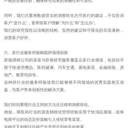
严格的质量控制，确保研究结果的准确性和可靠性。
同时，我们注重将数据背后的洞察转化为可执行的建议，不仅告诉
客户"是什么"，更帮助客户理解"为什么"和"怎么办"。
我们的研究报告以清晰的结构、实用的建议和可视化的呈现著称，
深受客户好评。
六、多行业服务经验赋能跨领域创新
群狼调研公司的渠道与价格研究服务覆盖众多行业领域，包括但不
限于快速消费品、医药健康、汽车交通、家电家居、金融保险、房
地产、教育培训等。
这种跨行业的服务经验使我们能够将不同领域的优秀实践相互借
鉴，为客户带来创新性的解决方案。
我们特别重视行业之间的方法论迁移和洞察转化。
例如，将医药行业的渠道精细化管理经验应用于快消品领域，或将
电商平台的动态定价策略引入传统零售渠道。
这种交叉创新往往能产生意想不到的良好效果。