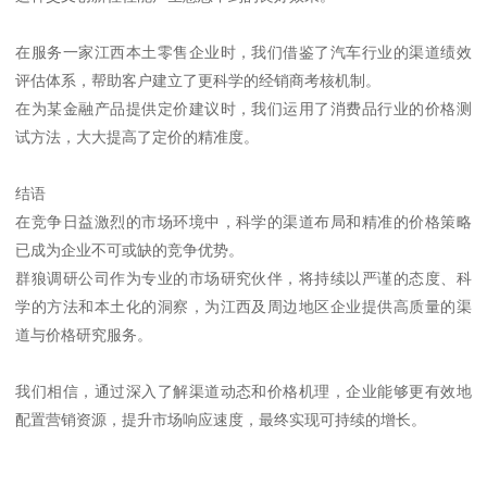
在服务一家江西本土零售企业时，我们借鉴了汽车行业的渠道绩效
评估体系，帮助客户建立了更科学的经销商考核机制。
在为某金融产品提供定价建议时，我们运用了消费品行业的价格测
试方法，大大提高了定价的精准度。
结语
在竞争日益激烈的市场环境中，科学的渠道布局和精准的价格策略
已成为企业不可或缺的竞争优势。
群狼调研公司作为专业的市场研究伙伴，将持续以严谨的态度、科
学的方法和本土化的洞察，为江西及周边地区企业提供高质量的渠
道与价格研究服务。
我们相信，通过深入了解渠道动态和价格机理，企业能够更有效地
配置营销资源，提升市场响应速度，最终实现可持续的增长。