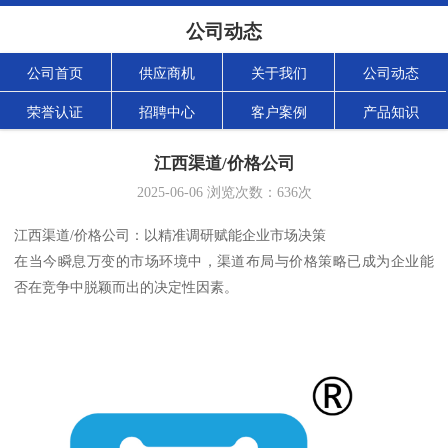
公司动态
公司首页
供应商机
关于我们
公司动态
荣誉认证
招聘中心
客户案例
产品知识
江西渠道/价格公司
2025-06-06
浏览次数：
636
次
江西渠道/价格公司：以精准调研赋能企业市场决策
在当今瞬息万变的市场环境中，渠道布局与价格策略已成为企业能
否在竞争中脱颖而出的决定性因素。