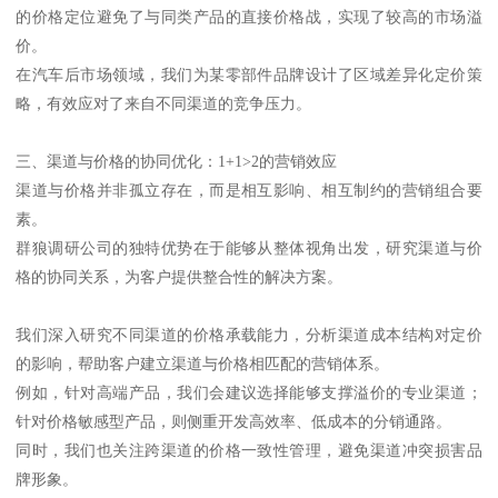
的价格定位避免了与同类产品的直接价格战，实现了较高的市场溢
价。
在汽车后市场领域，我们为某零部件品牌设计了区域差异化定价策
略，有效应对了来自不同渠道的竞争压力。
三、渠道与价格的协同优化：1+1>2的营销效应
渠道与价格并非孤立存在，而是相互影响、相互制约的营销组合要
素。
群狼调研公司的独特优势在于能够从整体视角出发，研究渠道与价
格的协同关系，为客户提供整合性的解决方案。
我们深入研究不同渠道的价格承载能力，分析渠道成本结构对定价
的影响，帮助客户建立渠道与价格相匹配的营销体系。
例如，针对高端产品，我们会建议选择能够支撑溢价的专业渠道；
针对价格敏感型产品，则侧重开发高效率、低成本的分销通路。
同时，我们也关注跨渠道的价格一致性管理，避免渠道冲突损害品
牌形象。