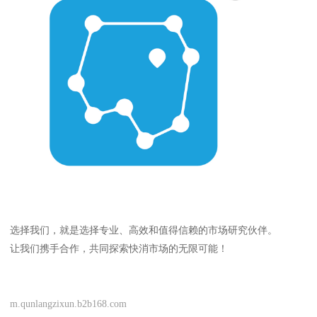
选择我们，就是选择专业、高效和值得信赖的市场研究伙伴。
让我们携手合作，共同探索快消市场的无限可能！
m.qunlangzixun.b2b168.com