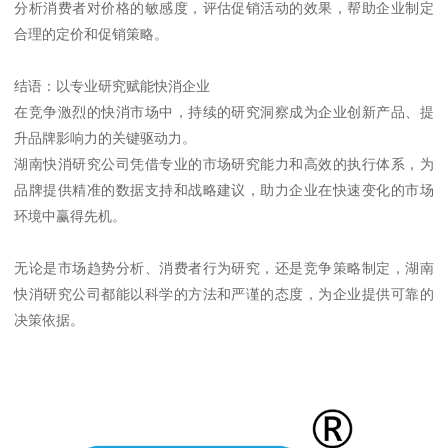
分析消费者对价格的敏感度，评估促销活动的效果，帮助企业制定
合理的定价和促销策略。
结语：以专业研究赋能快消企业
在竞争激烈的快消市场中，持续的研究洞察成为企业创新产品、提
升品牌影响力的关键驱动力。
湖南快消研究公司凭借专业的市场研究能力和高效的执行体系，为
品牌提供精准的数据支持和战略建议，助力企业在快速变化的市场
环境中赢得先机。
无论是市场趋势分析、消费者行为研究，还是竞争策略制定，湖南
快消研究公司都能以科学的方法和严谨的态度，为企业提供可靠的
决策依据。