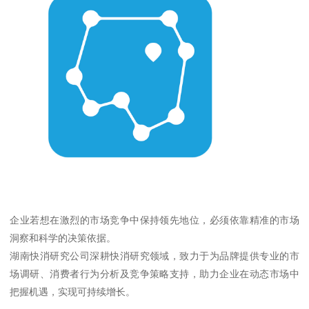
企业若想在激烈的市场竞争中保持领先地位，必须依靠精准的市场
洞察和科学的决策依据。
湖南快消研究公司深耕快消研究领域，致力于为品牌提供专业的市
场调研、消费者行为分析及竞争策略支持，助力企业在动态市场中
把握机遇，实现可持续增长。