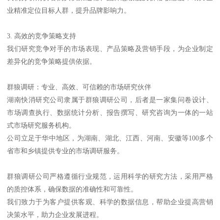
业精准定位目标人群，提升品牌影响力。
3. 高效的竞争策略支持
我们研究竞争对手的市场表现、产品策略及营销手段，为企业制定
差异化的竞争策略提供依据。
群狼调研：专业、高效、可信赖的市场研究伙伴
湖南快消研究公司隶属于群狼调研公司，后者是一家集问卷设计、
市场调查执行、数据统计分析、报告撰写、研究咨询为一体的一站
式市场研究服务机构。
公司立足于华中地区，为湖南、湖北、江西、河南、安徽等100多个
省市和乡镇提供专业的市场调研服务。
群狼调研公司严格遵循行业规范，运用科学的研究方法，采用严格
的质控体系，确保数据的准确性和可靠性。
我们致力于为客户提供客观、科学的数据信息，帮助企业提高营销
决策水平，助力企业发展进程。