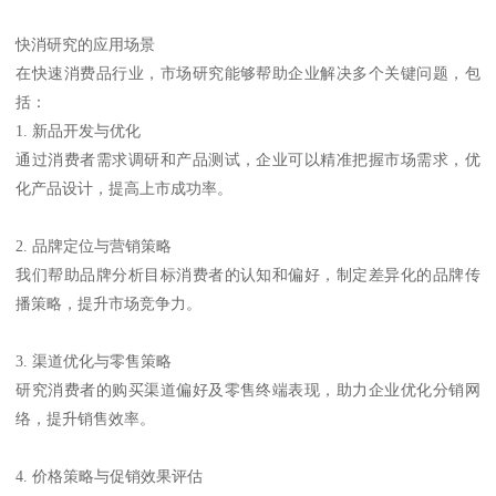
快消研究的应用场景
在快速消费品行业，市场研究能够帮助企业解决多个关键问题，包
括：
1. 新品开发与优化
通过消费者需求调研和产品测试，企业可以精准把握市场需求，优
化产品设计，提高上市成功率。
2. 品牌定位与营销策略
我们帮助品牌分析目标消费者的认知和偏好，制定差异化的品牌传
播策略，提升市场竞争力。
3. 渠道优化与零售策略
研究消费者的购买渠道偏好及零售终端表现，助力企业优化分销网
络，提升销售效率。
4. 价格策略与促销效果评估