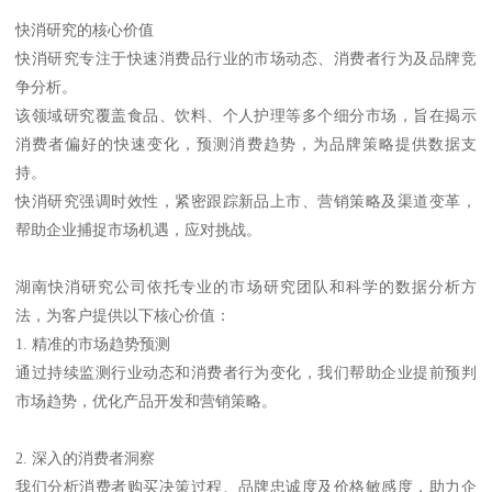
快消研究的核心价值
快消研究专注于快速消费品行业的市场动态、消费者行为及品牌竞
争分析。
该领域研究覆盖食品、饮料、个人护理等多个细分市场，旨在揭示
消费者偏好的快速变化，预测消费趋势，为品牌策略提供数据支
持。
快消研究强调时效性，紧密跟踪新品上市、营销策略及渠道变革，
帮助企业捕捉市场机遇，应对挑战。
湖南快消研究公司依托专业的市场研究团队和科学的数据分析方
法，为客户提供以下核心价值：
1. 精准的市场趋势预测
通过持续监测行业动态和消费者行为变化，我们帮助企业提前预判
市场趋势，优化产品开发和营销策略。
2. 深入的消费者洞察
我们分析消费者购买决策过程、品牌忠诚度及价格敏感度，助力企