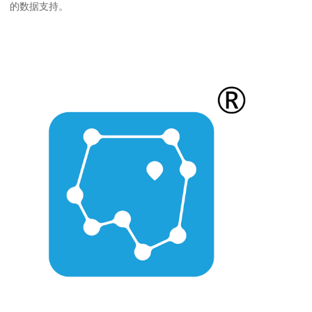
的数据支持。