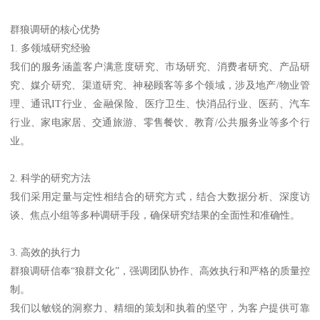
群狼调研的核心优势
1. 多领域研究经验
我们的服务涵盖客户满意度研究、市场研究、消费者研究、产品研
究、媒介研究、渠道研究、神秘顾客等多个领域，涉及地产/物业管
理、通讯IT行业、金融保险、医疗卫生、快消品行业、医药、汽车
行业、家电家居、交通旅游、零售餐饮、教育/公共服务业等多个行
业。
2. 科学的研究方法
我们采用定量与定性相结合的研究方式，结合大数据分析、深度访
谈、焦点小组等多种调研手段，确保研究结果的全面性和准确性。
3. 高效的执行力
群狼调研信奉“狼群文化”，强调团队协作、高效执行和严格的质量控
制。
我们以敏锐的洞察力、精细的策划和执着的坚守，为客户提供可靠