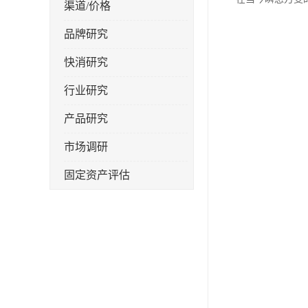
渠道/价格
品牌研究
快消研究
行业研究
产品研究
市场调研
固定资产评估