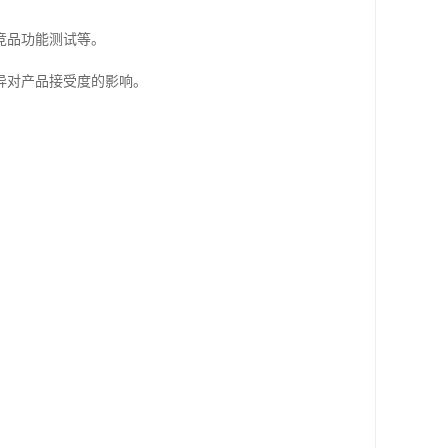
竞品功能测试等。
异对产品接受度的影响。