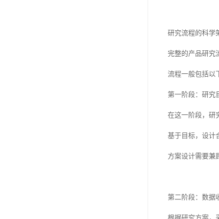
研究流程的科学
完整的产品研究
流程一般包括以
第一阶段：研究
在这一阶段，研
基于目标，设计
方案设计需要兼
第二阶段：数据
根据研究方案，