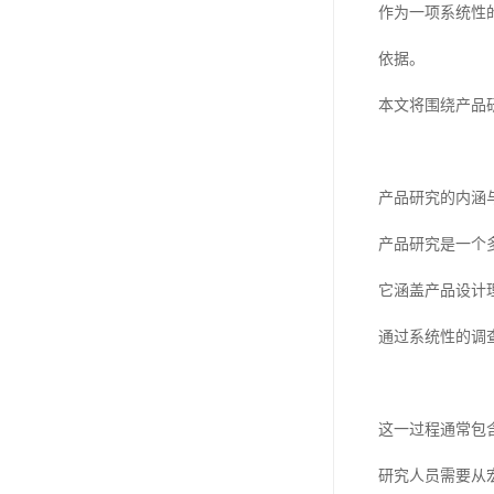
作为一项系统性
依据。
本文将围绕产品
产品研究的内涵
产品研究是一个
它涵盖产品设计
通过系统性的调
这一过程通常包
研究人员需要从