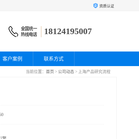
资质认证
18124195007
客户案例
联系方式
当前位置：
首页
>
公司动态
> 上海产品研究流程
0
引擎。