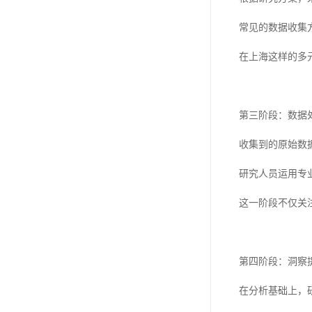
常见的数据收集
在上海这样的多
第三阶段：数据
收集到的原始数
研究人员运用专
这一阶段不仅关
第四阶段：洞察
在分析基础上，