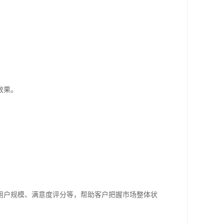
效果。
用户规模、满意度评分等，帮助客户把握市场整体状