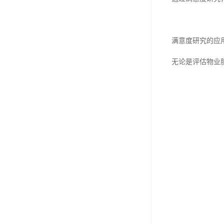
满意度研究的应
无论是评估物业