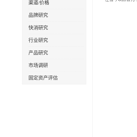
渠道/价格
品牌研究
快消研究
行业研究
产品研究
市场调研
固定资产评估