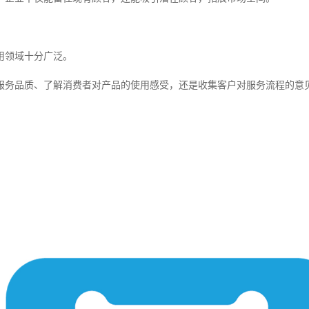
用领域十分广泛。
服务品质、了解消费者对产品的使用感受，还是收集客户对服务流程的意