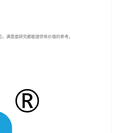
见，满意度研究都能提供有价值的参考。