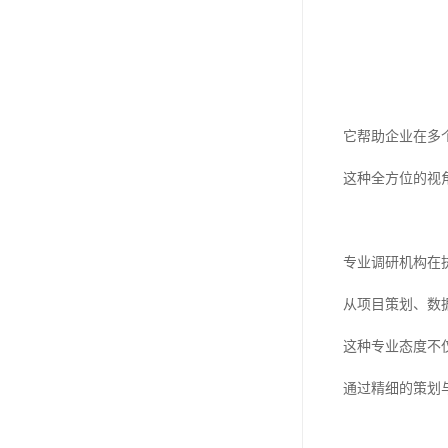
它帮助企业在多
这种全方位的视
专业调研机构在
从项目策划、数
这种专业态度不
通过精细的策划