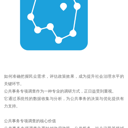
如何准确把握民众需求，评估政策效果，成为提升社会治理水平的
关键环节。
公共事务专项调查作为一种专业的调研方式，正日益受到重视。
它通过系统性的数据收集与分析，为公共事务的决策与优化提供有
力支持。
公共事务专项调查的核心价值