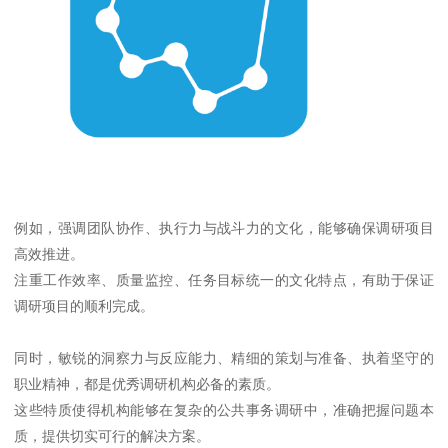
例如，强调团队协作、执行力与战斗力的文化，能够确保调研项目
高效推进。
注重工作效率、质量监控、任务目标统一的文化特点，有助于保证
调研项目的顺利完成。
同时，敏锐的洞察力与反应能力、精细的策划与准备、执着坚守的
职业精神，都是优秀调研机构必备的素质。
这些特质使得机构能够在复杂的公共事务调研中，准确把握问题本
质，提供切实可行的解决方案。