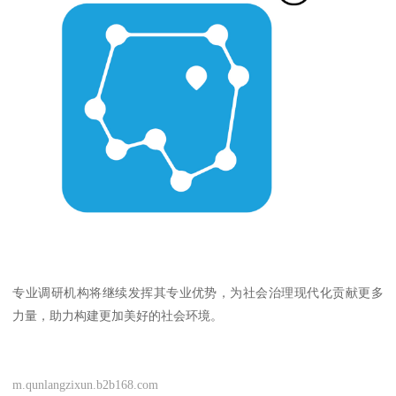
专业调研机构将继续发挥其专业优势，为社会治理现代化贡献更多
力量，助力构建更加美好的社会环境。
m.qunlangzixun.b2b168.com