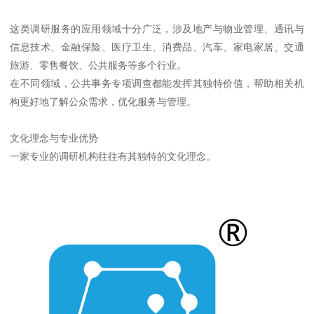
这类调研服务的应用领域十分广泛，涉及地产与物业管理、通讯与
信息技术、金融保险、医疗卫生、消费品、汽车、家电家居、交通
旅游、零售餐饮、公共服务等多个行业。
在不同领域，公共事务专项调查都能发挥其独特价值，帮助相关机
构更好地了解公众需求，优化服务与管理。
文化理念与专业优势
一家专业的调研机构往往有其独特的文化理念。