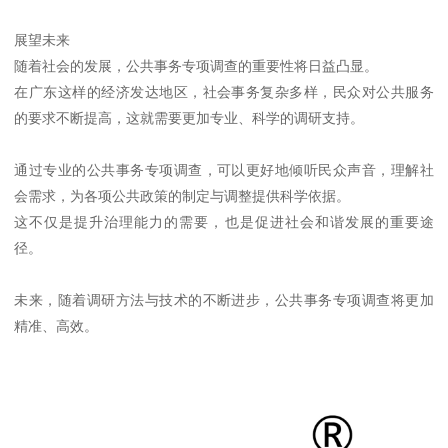
展望未来
随着社会的发展，公共事务专项调查的重要性将日益凸显。
在广东这样的经济发达地区，社会事务复杂多样，民众对公共服务
的要求不断提高，这就需要更加专业、科学的调研支持。
通过专业的公共事务专项调查，可以更好地倾听民众声音，理解社
会需求，为各项公共政策的制定与调整提供科学依据。
这不仅是提升治理能力的需要，也是促进社会和谐发展的重要途
径。
未来，随着调研方法与技术的不断进步，公共事务专项调查将更加
精准、高效。