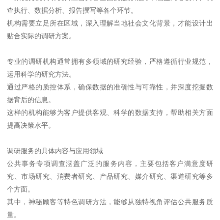
查执行、数据分析、报告撰写等各个环节。
机构需要立足所在区域，深入理解当地社会文化背景，才能设计出
贴合实际的调研方案。
专业的调研机构通常拥有多领域的研究经验，严格遵循行业规范，
运用科学的研究方法。
通过严格的质控体系，确保数据的准确性与可靠性，并深度挖掘数
据背后的信息。
这样的机构能够为客户提供客观、科学的数据支持，帮助相关方面
提高决策水平。
调研服务的具体内容与应用领域
公共事务专项调查涵盖广泛的服务内容，主要包括客户满意度研
究、市场研究、消费者研究、产品研究、媒介研究、渠道研究等多
个方面。
其中，神秘顾客等特色调研方法，能够从独特视角评估公共服务质
量。