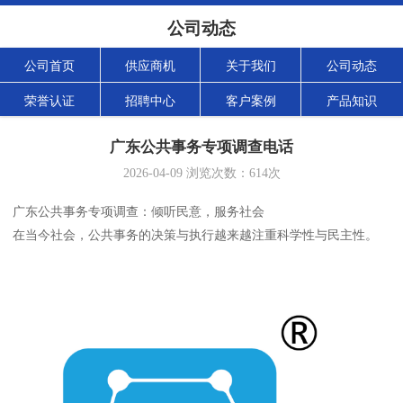
公司动态
公司首页
供应商机
关于我们
公司动态
荣誉认证
招聘中心
客户案例
产品知识
广东公共事务专项调查电话
2026-04-09
浏览次数：
614
次
广东公共事务专项调查：倾听民意，服务社会
在当今社会，公共事务的决策与执行越来越注重科学性与民主性。