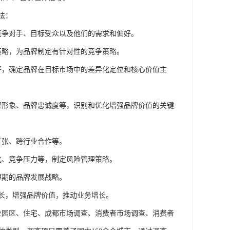
法：
竞争对手、目标受众以及他们的需求和偏好。
策略，为品牌制定有针对性的竞争策略。
好，确定品牌在目标市场中的差异化定位和核心价值主
牌形象、品牌忠诚度等，识别和优化增强品牌价值的关键
扩张、跨行业合作等。
化、竞争压力等，制定风险管理策略。
短期的品牌发展战略。
长，增强品牌价值，推动业务增长。
产业园区、住宅、成都市场调查
、消费者市场调查、消费者