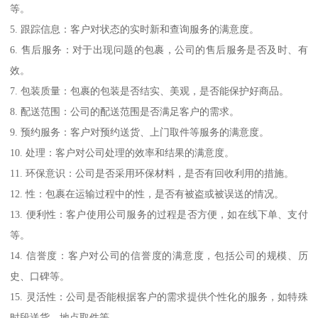
等。
5. 跟踪信息：客户对状态的实时新和查询服务的满意度。
6. 售后服务：对于出现问题的包裹，公司的售后服务是否及时、有
效。
7. 包装质量：包裹的包装是否结实、美观，是否能保护好商品。
8. 配送范围：公司的配送范围是否满足客户的需求。
9. 预约服务：客户对预约送货、上门取件等服务的满意度。
10. 处理：客户对公司处理的效率和结果的满意度。
11. 环保意识：公司是否采用环保材料，是否有回收利用的措施。
12. 性：包裹在运输过程中的性，是否有被盗或被误送的情况。
13. 便利性：客户使用公司服务的过程是否方便，如在线下单、支付
等。
14. 信誉度：客户对公司的信誉度的满意度，包括公司的规模、历
史、口碑等。
15. 灵活性：公司是否能根据客户的需求提供个性化的服务，如特殊
时段送货、地点取件等。