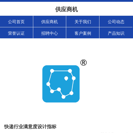
供应商机
公司首页
供应商机
关于我们
公司动态
荣誉认证
招聘中心
客户案例
产品知识
快递行业满意度设计指标