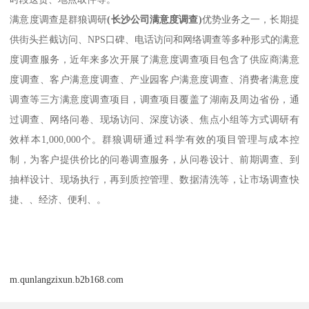
满意度调查是群狼调研
(长沙公司满意度调查)
优势业务之一，长期提
供街头拦截访问、NPS口碑、电话访问和网络调查等多种形式的满意
度调查服务，近年来多次开展了满意度调查项目包含了供应商满意
度调查、客户满意度调查、产业园客户满意度调查、消费者满意度
调查等三方满意度调查项目，调查项目覆盖了湖南及周边省份，通
过调查、网络问卷、现场访问、深度访谈、焦点小组等方式调研有
效样本1,000,000个。群狼调研通过科学有效的项目管理与成本控
制，为客户提供价比的问卷调查服务，从问卷设计、前期调查、到
抽样设计、现场执行，再到质控管理、数据清洗等，让市场调查快
捷、、经济、便利、。
m.qunlangzixun.b2b168.com