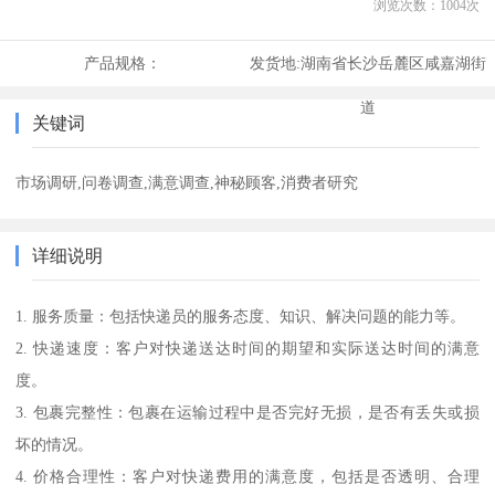
浏览次数：
1004
次
产品规格：
发货地:
湖南省长沙岳麓区咸嘉湖街
道
关键词
市场调研,问卷调查,满意调查,神秘顾客,消费者研究
详细说明
1. 服务质量：包括快递员的服务态度、知识、解决问题的能力等。
2. 快递速度：客户对快递送达时间的期望和实际送达时间的满意
度。
3. 包裹完整性：包裹在运输过程中是否完好无损，是否有丢失或损
坏的情况。
4. 价格合理性：客户对快递费用的满意度，包括是否透明、合理