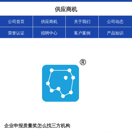
供应商机
公司首页
供应商机
关于我们
公司动态
荣誉认证
招聘中心
客户案例
产品知识
企业申报质量奖怎么找三方机构