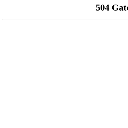
504 Gat