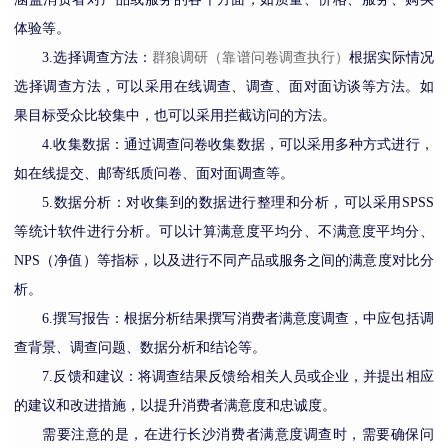
体验等。
3.
选择调查方法：
群狼调研
（靠谱问卷调查执行
）
根据实际情况
选择调查方法，可以采用在线调查、调查、面对面访谈等方法。如
果目标受众比较集中，也可以采用拦截访问的方法。
4.
收集数据：通过调查问卷收集数据，可以采用多种方式进行，
如在线提交、邮寄纸质问卷、面对面调查等。
5.
数据分析：对收集到的数据进行整理和分析，可以采用
SPSS
等统计软件进行分析。可以计算满意度平均分、不满意度平均分、
NPS（净值）等指标，以及进行不同产品或服务之间的满意度对比分
析。
6.
撰写报告：根据分析结果撰写消费者满意度调查，中应包括调
查背景、调查问题、数据分析和结论等。
7.
反馈和建议：将调查结果反馈给相关人员或企业，并提出相应
的建议和改进措施，以提升消费者满意度和忠诚度。
需要注意的是，在进行长沙消费者满意度调查时，需要确保问