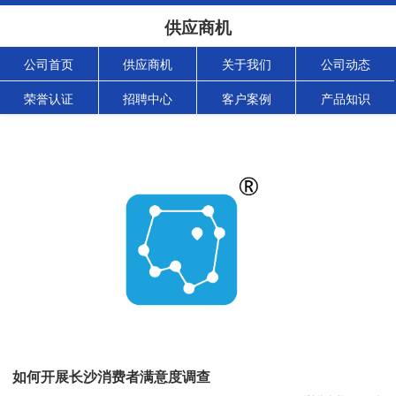
供应商机
公司首页
供应商机
关于我们
公司动态
荣誉认证
招聘中心
客户案例
产品知识
如何开展长沙消费者满意度调查