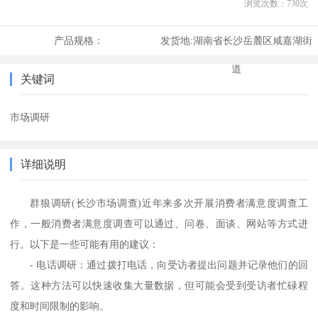
浏览次数：
730
次
产品规格：
发货地:
湖南省长沙岳麓区咸嘉湖街
道
关键词
市场调研
详细说明
群狼调研
(长沙市场调查)
近年来多次开展消费者满意度调查工
作，一般消费者满意度调查可以通过、问卷、面谈、网站等方式进
行。以下是一些可能有用的建议：
- 电话调研：通过拨打电话，向受访者提出问题并记录他们的回
答。这种方法可以快速收集大量数据，但可能会受到受访者忙碌程
度和时间限制的影响。