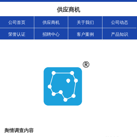
供应商机
公司首页
供应商机
关于我们
公司动态
荣誉认证
招聘中心
客户案例
产品知识
舆情调查内容