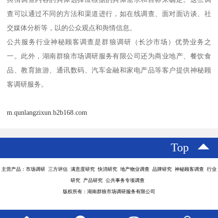
查可以通过不同的方法和渠道进行，如在线调查、面对面访谈、社
交媒体分析等，以的公众观点和舆情信息。
公共服务行业神秘顾客调查是群狼调研（长沙市场）优势业务之
一。此外，湖南群狼市场调研服务有限公司还为商业地产、餐饮食
品、教育旅游、通讯数码、汽车金融和家电产品等客户提供神秘顾
客调研服务。
m.qunlangzixun.b2b168.com
Top
主营产品：市场调研 三方评估 满意度研究 快消研究 地产物业调查 品牌研究 神秘顾客调查 行业
研究 产品研究 公共事务专项调查
版权所有：湖南群狼市场调研服务有限公司