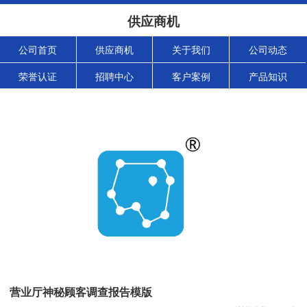
供应商机
公司首页
供应商机
关于我们
公司动态
荣誉认证
招聘中心
客户案例
产品知识
营业厅神秘顾客调查报告模版