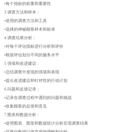
•每个指标的权重和重要性
3.调查方法和样本：
•使用的调查方法和工具
•选择的神秘顾客样本和标准
4.调查结果分析：
•对每个评估指标进行分析和评价
•根据评估划分不同的服务水平
5.强项和改进建议：
•总结调查中发现的强项和表现
•提出改进建议和针对性的行动计划
6.问题和反馈记录：
•记录在调查过程中遇到的问题和挑战
•收集顾客的反馈和意见
7.图表和数据分析：
•使用图表、图形和数据统计分析呈现调查结果
•可视化数据以便直观地理解和比较