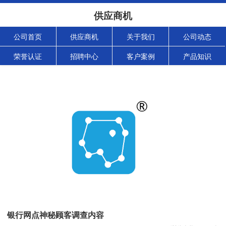
供应商机
公司首页
供应商机
关于我们
公司动态
荣誉认证
招聘中心
客户案例
产品知识
银行网点神秘顾客调查内容