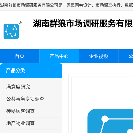
湖南群狼市场调研服务有限
首页
产品中心
企业视频
产品分类
满意度研究
公共事务专项调查
神秘顾客调查
地产物业调查