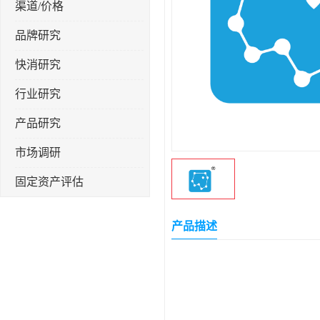
渠道/价格
品牌研究
快消研究
行业研究
产品研究
市场调研
固定资产评估
产品描述