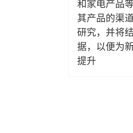
和家电产品
其产品的渠
研究，并将
据，以便为
提升