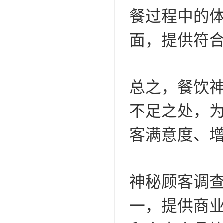
餐过程中的
面，提供符
总之，餐饮
不足之处，
客满意度、
神秘顾客调
一，提供商