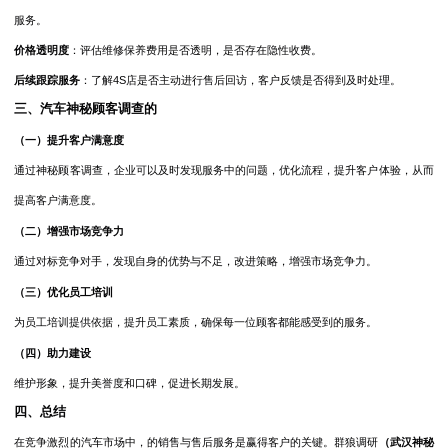
服务。
价格透明度
：评估维修保养费用是否透明，是否存在隐性收费。
后续跟踪服务
：了解
4S店是否主动进行售后回访，客户反馈是否得到及时处理。
三
、汽车神秘顾客调查的
（一）提升客户满意度
通过神秘顾客调查，企业可以及时发现服务中的问题，优化流程，提升客户体验，从而
提高客户满意度。
（二）增强市场竞争力
通过对标竞争对手，发现自身的优势与不足，改进策略，增强市场竞争力。
（三）优化员工培训
为员工培训提供依据，提升员工素质，确保每一位顾客都能感受到的服务。
（四）助力建设
维护形象，提升美誉度和口碑，促进长期发展。
四
、总结
在竞争激烈的汽车市场中，的销售与售后服务是赢得客户的关键。群狼调研
（武汉神秘