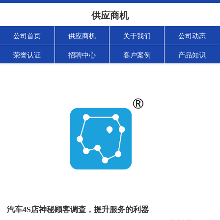
供应商机
公司首页
供应商机
关于我们
公司动态
荣誉认证
招聘中心
客户案例
产品知识
汽车4S店神秘顾客调查，提升服务的利器