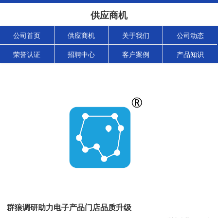
供应商机
公司首页
供应商机
关于我们
公司动态
荣誉认证
招聘中心
客户案例
产品知识
群狼调研助力电子产品门店品质升级