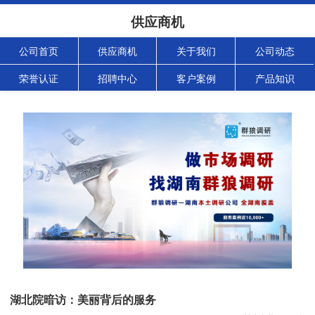
供应商机
公司首页
供应商机
关于我们
公司动态
荣誉认证
招聘中心
客户案例
产品知识
湖北院暗访：美丽背后的服务