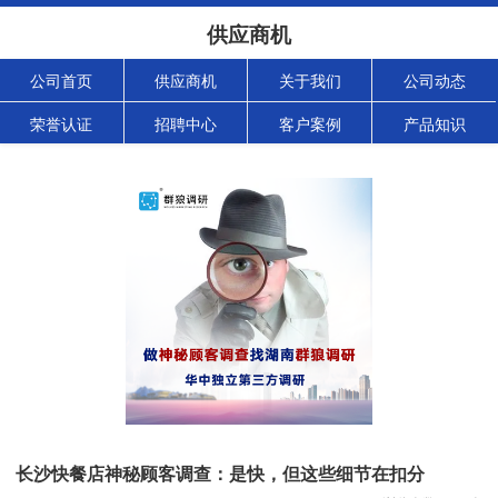
供应商机
公司首页
供应商机
关于我们
公司动态
荣誉认证
招聘中心
客户案例
产品知识
长沙快餐店神秘顾客调查：是快，但这些细节在扣分