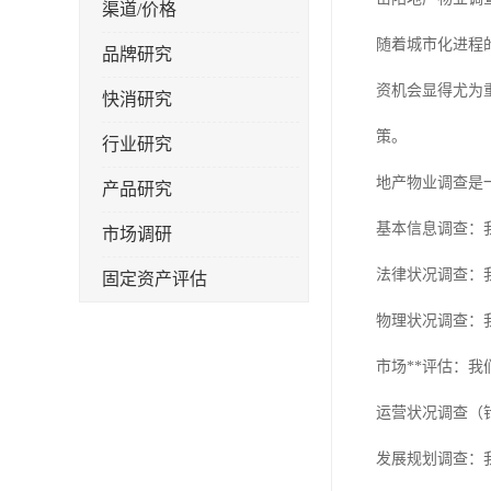
渠道/价格
随着城市化进程
品牌研究
资机会显得尤为
快消研究
策。
行业研究
地产物业调查是
产品研究
基本信息调查：
市场调研
法律状况调查：
固定资产评估
物理状况调查：
市场**评估：
运营状况调查（
发展规划调查：