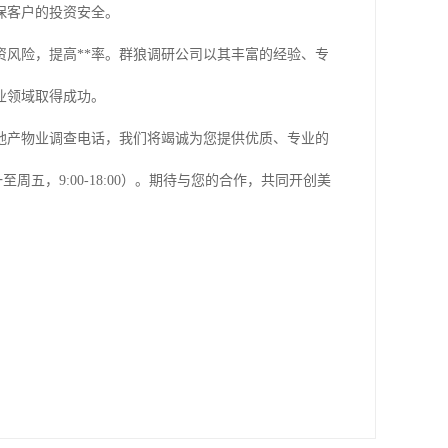
保客户的投资安全。
风险，提高**率。群狼调研公司以其丰富的经验、专
业领域取得成功。
地产物业调查电话，我们将竭诚为您提供优质、专业的
至周五，9:00-18:00）。期待与您的合作，共同开创美