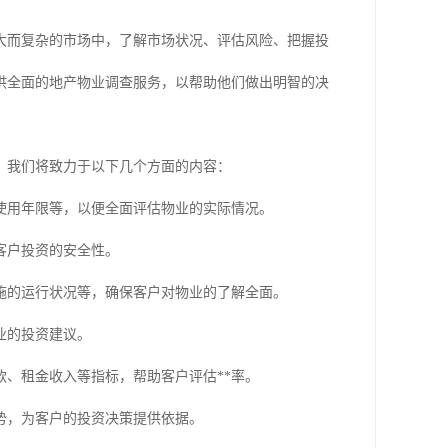
大而复杂的市场中，了解市场状况、评估风险、把握投
供全面的地产物业调查服务，以帮助他们做出明智的决
，我们将致力于以下几个方面的内容：
使用年限等，以便全面评估物业的实际情况。
客户投资的安全性。
施的运行状况等，确保客户对物业的了解全面。
业的投资建议。
、租金收入等指标，帮助客户评估**率。
势，为客户的投资决策提供依据。