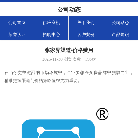
公司动态
公司首页
供应商机
关于我们
公司动态
荣誉认证
招聘中心
客户案例
产品知识
张家界渠道/价格费用
2025-11-30
浏览次数：
396
次
在当今竞争激烈的市场环境中，企业要想在众多品牌中脱颖而出，
精准把握渠道与价格策略显得尤为重要。