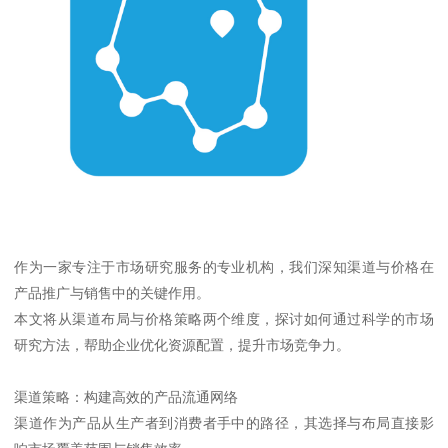
作为一家专注于市场研究服务的专业机构，我们深知渠道与价格在
产品推广与销售中的关键作用。
本文将从渠道布局与价格策略两个维度，探讨如何通过科学的市场
研究方法，帮助企业优化资源配置，提升市场竞争力。
渠道策略：构建高效的产品流通网络
渠道作为产品从生产者到消费者手中的路径，其选择与布局直接影