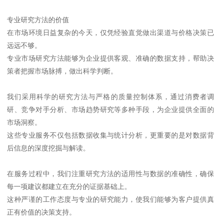
专业研究方法的价值
在市场环境日益复杂的今天，仅凭经验直觉做出渠道与价格决策已
远远不够。
专业市场研究方法能够为企业提供客观、准确的数据支持，帮助决
策者把握市场脉搏，做出科学判断。
我们采用科学的研究方法与严格的质量控制体系，通过消费者调
研、竞争对手分析、市场趋势研究等多种手段，为企业提供全面的
市场洞察。
这些专业服务不仅包括数据收集与统计分析，更重要的是对数据背
后信息的深度挖掘与解读。
在服务过程中，我们注重研究方法的适用性与数据的准确性，确保
每一项建议都建立在充分的证据基础上。
这种严谨的工作态度与专业的研究能力，使我们能够为客户提供真
正有价值的决策支持。