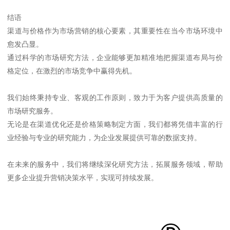
结语
渠道与价格作为市场营销的核心要素，其重要性在当今市场环境中
愈发凸显。
通过科学的市场研究方法，企业能够更加精准地把握渠道布局与价
格定位，在激烈的市场竞争中赢得先机。
我们始终秉持专业、客观的工作原则，致力于为客户提供高质量的
市场研究服务。
无论是在渠道优化还是价格策略制定方面，我们都将凭借丰富的行
业经验与专业的研究能力，为企业发展提供可靠的数据支持。
在未来的服务中，我们将继续深化研究方法，拓展服务领域，帮助
更多企业提升营销决策水平，实现可持续发展。