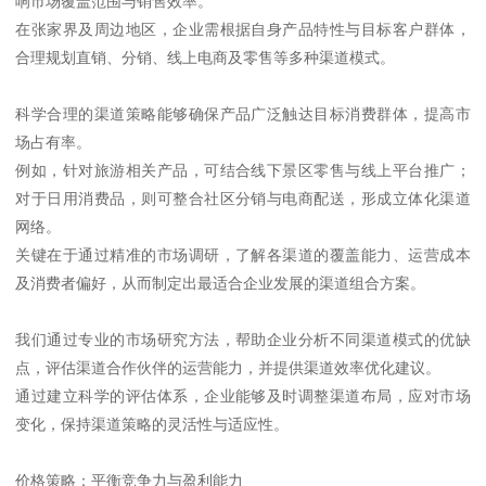
响市场覆盖范围与销售效率。
在张家界及周边地区，企业需根据自身产品特性与目标客户群体，
合理规划直销、分销、线上电商及零售等多种渠道模式。
科学合理的渠道策略能够确保产品广泛触达目标消费群体，提高市
场占有率。
例如，针对旅游相关产品，可结合线下景区零售与线上平台推广；
对于日用消费品，则可整合社区分销与电商配送，形成立体化渠道
网络。
关键在于通过精准的市场调研，了解各渠道的覆盖能力、运营成本
及消费者偏好，从而制定出最适合企业发展的渠道组合方案。
我们通过专业的市场研究方法，帮助企业分析不同渠道模式的优缺
点，评估渠道合作伙伴的运营能力，并提供渠道效率优化建议。
通过建立科学的评估体系，企业能够及时调整渠道布局，应对市场
变化，保持渠道策略的灵活性与适应性。
价格策略：平衡竞争力与盈利能力