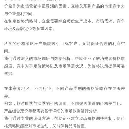
价格作为市场营销中最灵活的因素，直接关系到产品的市场竞争力
与企业盈利空间。
在制定价格策略时，企业需要综合考虑生产成本、市场需求、竞争
环境及品牌定位等多重因素。
科学的价格策略应当既能吸引目标客户，又能保证合理的利润空
间。
我们通过深入的市场调研与数据分析，帮助企业了解消费者价格敏
感度、竞争对手定价策略以及市场供需状况，为价格决策提供可靠
依据。
在张家界地区，不同行业、不同产品类别的价格策略存在显著差
异。
例如，旅游旺季与淡季的价格调整、不同销售渠道的价格差异化、
产品组合定价等都需要基于详细的市场数据进行分析。
我们通过专业的调研方法，帮助企业建立动态价格调整机制，使价
格策略既能应对市场波动，又能保持品牌价值。