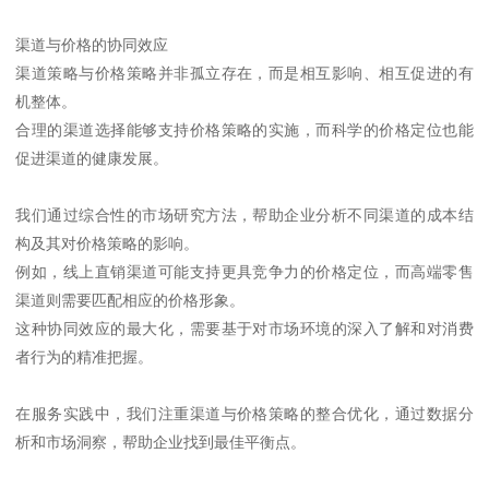
渠道与价格的协同效应
渠道策略与价格策略并非孤立存在，而是相互影响、相互促进的有
机整体。
合理的渠道选择能够支持价格策略的实施，而科学的价格定位也能
促进渠道的健康发展。
我们通过综合性的市场研究方法，帮助企业分析不同渠道的成本结
构及其对价格策略的影响。
例如，线上直销渠道可能支持更具竞争力的价格定位，而高端零售
渠道则需要匹配相应的价格形象。
这种协同效应的最大化，需要基于对市场环境的深入了解和对消费
者行为的精准把握。
在服务实践中，我们注重渠道与价格策略的整合优化，通过数据分
析和市场洞察，帮助企业找到最佳平衡点。