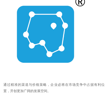
通过精准的渠道与价格策略，企业必将在市场竞争中占据有利位
置，开创更加广阔的发展空间。