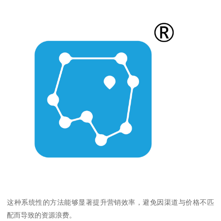
这种系统性的方法能够显著提升营销效率，避免因渠道与价格不匹
配而导致的资源浪费。