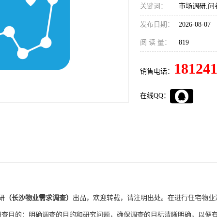
关键词：
市场调研,问
发布日期：
2026-08-07
阅 读 量：
819
18124
销售电话：
在线QQ：
研
（长沙物业需求调查）
出品，欢迎转载，请注明出处。
在进行住宅物业
调查目的：明确调查的目的和研究问题，确保调查的目标清晰明确，以便