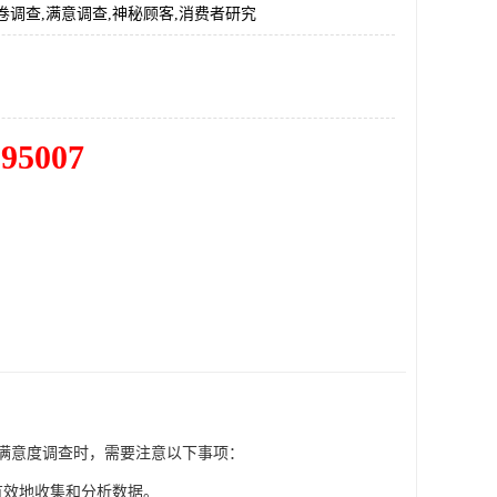
卷调查,满意调查,神秘顾客,消费者研究
195007
满意度调查时，需要注意以下事项：
有效地收集和分析数据。