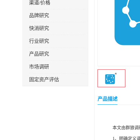
渠道/价格
品牌研究
快消研究
行业研究
产品研究
市场调研
固定资产评估
产品描述
本文由
群狼调
1、
明确定义