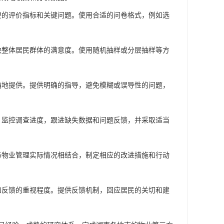
要的评价指标和关键问题。使用合适的问卷格式，例如选
映整体居民群体的满意度。使用随机抽样或分层抽样等方
确地提供。提供明确的指导，避免模糊或误导性的问题，
。监控调查进度，跟进缺失数据和问题反馈，并采取适当
与物业管理实际情况相结合，制定相应的改进措施和行动
和反馈的重视程度。提供反馈机制，回应居民的关切和建