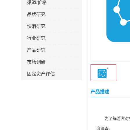
渠道/价格
品牌研究
快消研究
行业研究
产品研究
市场调研
固定资产评估
产品描述
为了解游客对
度调查。