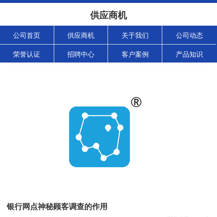
供应商机
公司首页
供应商机
关于我们
公司动态
荣誉认证
招聘中心
客户案例
产品知识
银行网点神秘顾客调查的作用