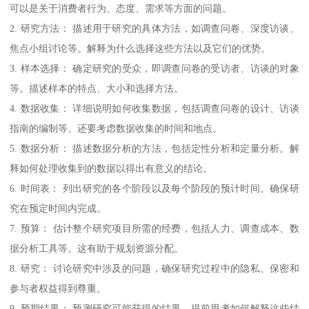
可以是关于消费者行为、态度、需求等方面的问题。
2. 研究方法： 描述用于研究的具体方法，如调查问卷、深度访谈、
焦点小组讨论等。解释为什么选择这些方法以及它们的优势。
3. 样本选择： 确定研究的受众，即调查问卷的受访者、访谈的对象
等。描述样本的特点、大小和选择方法。
4. 数据收集： 详细说明如何收集数据，包括调查问卷的设计、访谈
指南的编制等。还要考虑数据收集的时间和地点。
5. 数据分析： 描述数据分析的方法，包括定性分析和定量分析。解
释如何处理收集到的数据以得出有意义的结论。
6. 时间表： 列出研究的各个阶段以及每个阶段的预计时间。确保研
究在预定时间内完成。
7. 预算： 估计整个研究项目所需的经费，包括人力、调查成本、数
据分析工具等。这有助于规划资源分配。
8. 研究： 讨论研究中涉及的问题，确保研究过程中的隐私、保密和
参与者权益得到尊重。
9. 预期结果： 预测研究可能获得的结果，提前思考如何解释这些结