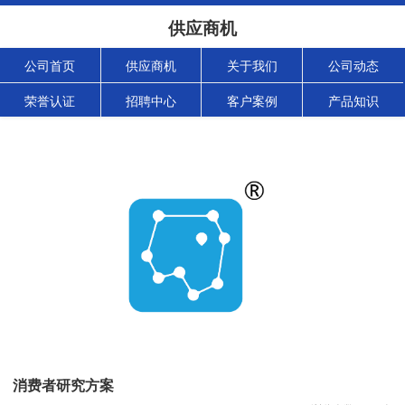
供应商机
公司首页
供应商机
关于我们
公司动态
荣誉认证
招聘中心
客户案例
产品知识
消费者研究方案