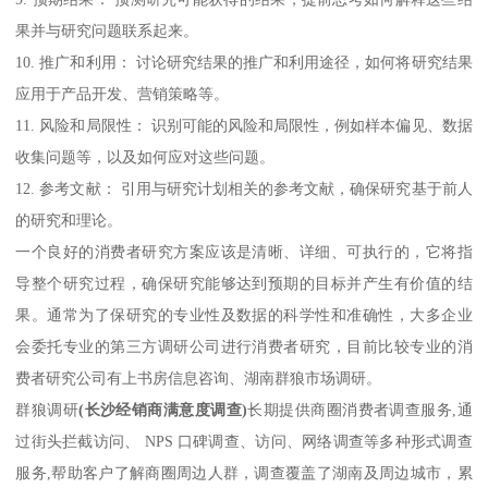
果并与研究问题联系起来。
10. 推广和利用： 讨论研究结果的推广和利用途径，如何将研究结果
应用于产品开发、营销策略等。
11. 风险和局限性： 识别可能的风险和局限性，例如样本偏见、数据
收集问题等，以及如何应对这些问题。
12. 参考文献： 引用与研究计划相关的参考文献，确保研究基于前人
的研究和理论。
一个良好的消费者研究方案应该是清晰、详细、可执行的，它将指
导整个研究过程，确保研究能够达到预期的目标并产生有价值的结
果。通常为了保研究的专业性及数据的科学性和准确性，大多企业
会委托专业的第三方调研公司进行消费者研究，目前比较专业的消
费者研究公司有上书房信息咨询、湖南群狼市场调研。
群狼调研
(长沙经销商满意度调查)
长期提供商圈消费者调查服务,通
过街头拦截访问、 NPS 口碑调查、访问、网络调查等多种形式调查
服务,帮助客户了解商圈周边人群，调查覆盖了湖南及周边城市，累