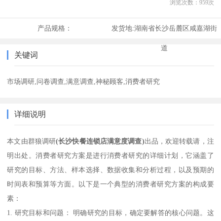
浏览次数：
959
次
产品规格：
发货地:
湖南省长沙岳麓区咸嘉湖街
道
关键词
市场调研,问卷调查,满意调查,神秘顾客,消费者研究
详细说明
本文由群狼调研
(长沙快餐连锁店满意度调查)
出品，欢迎转载请，注
明出处。消费者研究方案是进行消费者研究的详细计划，它涵盖了
研究的目标、方法、样本选择、数据收集和分析过程，以及预期的
时间表和预算等方面。以下是一个典型的消费者研究方案的构成要
素：
1. 研究目标和问题： 明确研究的目标，确定要解答的核心问题。这