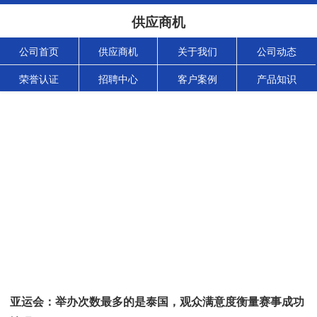
供应商机
公司首页
供应商机
关于我们
公司动态
荣誉认证
招聘中心
客户案例
产品知识
亚运会：举办次数最多的是泰国，观众满意度衡量赛事成功