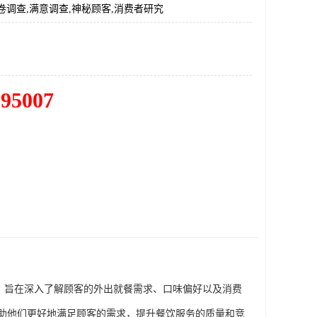
卷调查,满意调查,神秘顾客,消费者研究
195007
，旨在深入了解顾客的外出就餐需求、口味偏好以及消费
助他们更好地满足顾客的需求，提升餐饮服务的质量和竞