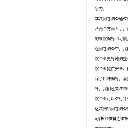
争力。
本次问卷调查通过
从两个方面入手，
的餐饮偏好和习惯
在问卷调查中，我
饮企业更好地调整
饮企业提供安全、
除了口味偏好，消
外，我们还关注顾
饮企业可以进行针
这次网络问卷调查
司
(长沙快餐连锁神