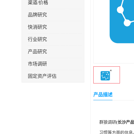
渠道/价格
品牌研究
快消研究
行业研究
产品研究
市场调研
固定资产评估
产品描述
群狼调研
(长沙产
习惯等方面的信息