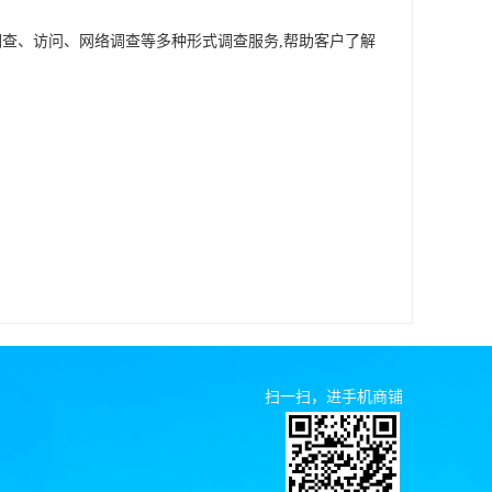
碑调查、访问、网络调查等多种形式调查服务,帮助客户了解
扫一扫，进手机商铺