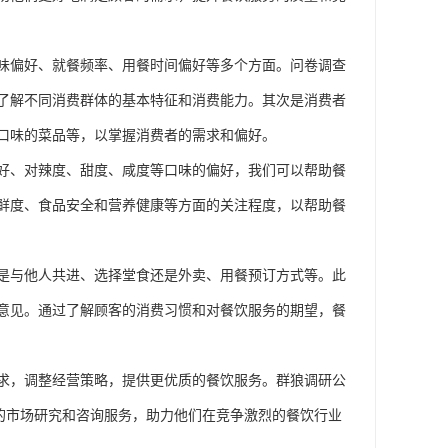
口味偏好、就餐频率、用餐时间偏好等多个方面。问卷调查
了解不同消费群体的基本特征和消费能力。其次是消费者
口味的菜品等，以掌握消费者的需求和偏好。
好、对辣度、甜度、咸度等口味的偏好，我们可以帮助餐
鲜度、食品安全和营养健康等方面的关注程度，以帮助餐
是与他人共进、选择堂食还是外卖、用餐预订方式等。此
意见。通过了解顾客的消费习惯和对餐饮服务的期望，餐
求，调整经营策略，提供更优质的餐饮服务。群狼调研公
的市场研究和咨询服务，助力他们在竞争激烈的餐饮行业