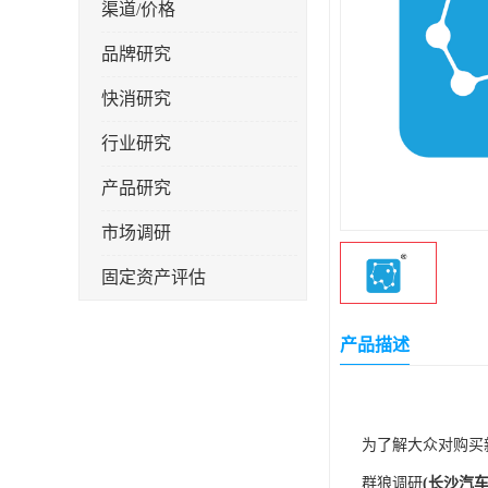
渠道/价格
品牌研究
快消研究
行业研究
产品研究
市场调研
固定资产评估
产品描述
为了解大众对购买
群狼调研
(
长沙汽