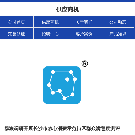
供应商机
公司首页
供应商机
关于我们
公司动态
荣誉认证
招聘中心
客户案例
产品知识
群狼调研开展长沙市放心消费示范街区群众满意度测评