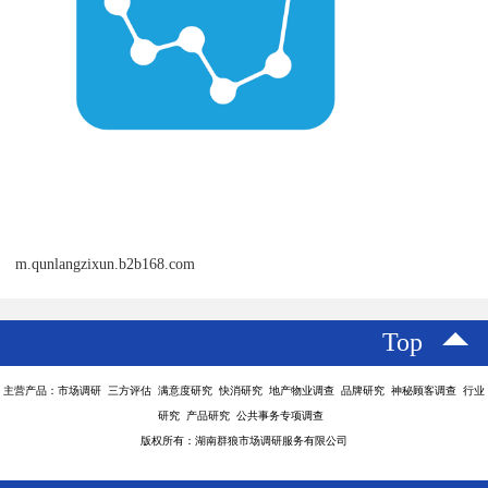
m.qunlangzixun.b2b168.com
Top
主营产品：市场调研 三方评估 满意度研究 快消研究 地产物业调查 品牌研究 神秘顾客调查 行业
研究 产品研究 公共事务专项调查
版权所有：湖南群狼市场调研服务有限公司