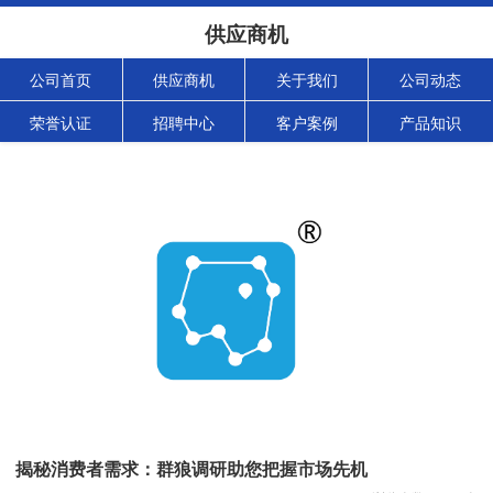
供应商机
公司首页
供应商机
关于我们
公司动态
荣誉认证
招聘中心
客户案例
产品知识
揭秘消费者需求：群狼调研助您把握市场先机