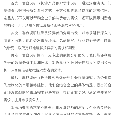
首先，群狼调研
（长沙产品客户需求调研）
通过深度访谈、问
卷调查和数据分析等多种方式，全方位地收集消费者的需求信息。
这些方式不仅可以帮助企业了解消费者的需求，还可以揭示消费者
的购买行为、消费习惯以及价值观等深层次的信息。
其次，群狼调研注重从消费者的角度出发，对市场进行深入的
研究和分析。他们会对市场环境、竞品情况、行业趋势等进行详细
的研究，以便更好地理解消费者的需求和期望。
再者，群狼调研拥有一支专业的数据分析团队，他们能够利用
先进的数据分析工具和技术，对收集到的数据进行深入的挖掘和分
析，从而更准确地把握消费者的需求。
最后，群狼调研
（长沙顾客画像研究）
会根据研究，为企业提
供定制化的市场策略建议。他们会结合企业的具体情况，提出符合
企业发展战略的市场需求解决方案，帮助企业更好地满足消费者的
需求，提升市场竞争力。
随着消费者需求的不断变化和发展趋势的演变，企业需要持续
关注消费者需求的变化并采取相应措施以保持竞争优势。通过群狼