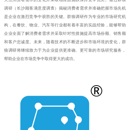
调研
（长沙顾客满意度调查）
揭秘消费者需求并准确把握市场先机
是企业在激烈竞争中获胜的关键。群狼调研作为专业的市场研究机
构，在餐饮、物业、汽车等行业都有着丰富的实战经验，能够帮助
企业全面了解消费者需求并采取针对性措施提高市场份额、销售额
和客户忠诚度。未来，随着技术的不断进步和市场环境的变化，群
狼调研将继续致力于为企业提供更准确、更可靠的市场研究服务，
帮助企业在市场竞争中取得更大的成功。