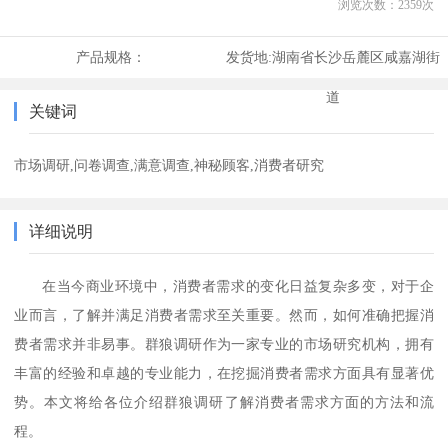
浏览次数：
2359
次
产品规格：
发货地:
湖南省长沙岳麓区咸嘉湖街
道
关键词
市场调研,问卷调查,满意调查,神秘顾客,消费者研究
详细说明
在当今商业环境中，消费者需求的变化日益复杂多变，对于企
业而言，了解并满足消费者需求至关重要。然而，如何准确把握消
费者需求并非易事。群狼调研作为一家专业的市场研究机构，拥有
丰富的经验和卓越的专业能力，在挖掘消费者需求方面具有显著优
势。本文将给各位介绍群狼调研了解消费者需求方面的方法和流
程。