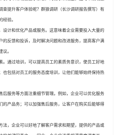
调查提升客户体验呢？群狼调研
（长沙调研报告撰写）
有
的经验。
，设计和优化产品或服务。这意味着企业需要投入大量的
户的反馈和投诉，及时解决问题和改进服务，提高客户满
建议。
素。通过培训，可以提高员工的素质务意识，使员工好地
；也包括对员工的服务态度培训，让他们能够始终保持热
售后服务等方面注重细节管理。例如，企业可以优化服务
们的产品务；可以加强售后服务，让客户在购买后能够得
方法，企业可以好地了解客户需求和期望，提供的产品或