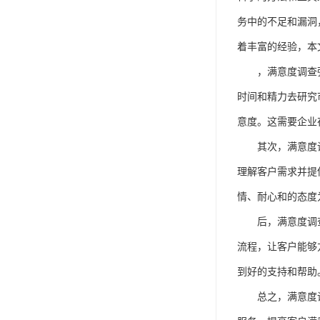
务中的不足和漏洞
着丰富的经验，本
，满意度调查
时间和精力去研究
意度。这需要企业
其次，满意度
理解客户需求并提
情、耐心和的态度
后，满意度调
流程，让客户能够
到好的支持和帮助
总之，满意度