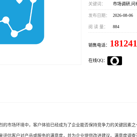
关键词：
市场调研,问
发布日期：
2026-08-06
阅 读 量：
884
18124
销售电话：
在线QQ：
烈的市场环境中，客户体验已经成为了企业能否保持竞争力的关键因素之
来评估客户对产品或服务的满意度，并为企业提供改进建议。满意度调查