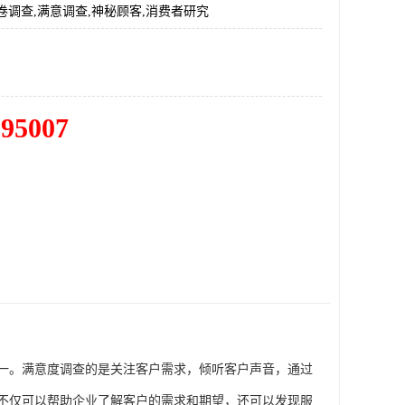
卷调查,满意调查,神秘顾客,消费者研究
195007
一。满意度调查的是关注客户需求，倾听客户声音，通过
不仅可以帮助企业了解客户的需求和期望，还可以发现服