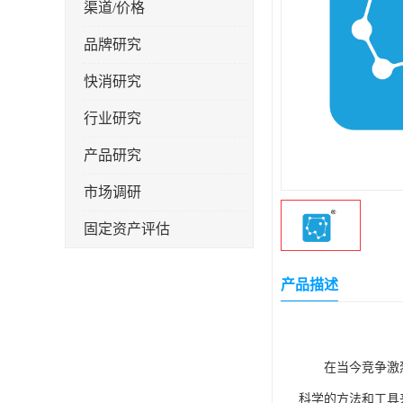
渠道/价格
品牌研究
快消研究
行业研究
产品研究
市场调研
固定资产评估
产品描述
在当今竞争激
科学的方法和工具