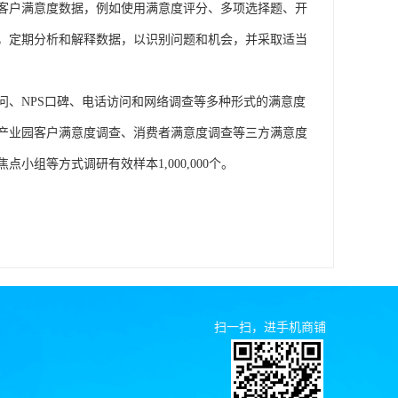
客户满意度数据，例如使用满意度评分、多项选择题、开
，定期分析和解释数据，以识别问题和机会，并采取适当
问、NPS口碑、电话访问和网络调查等多种形式的满意度
产业园客户满意度调查、消费者满意度调查等三方满意度
组等方式调研有效样本1,000,000个。
扫一扫，进手机商铺