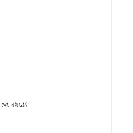
。指标可能包括：