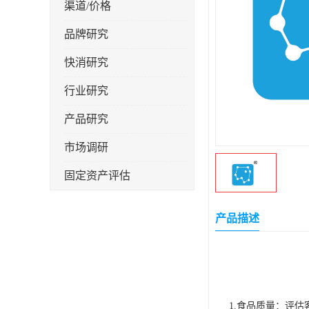
渠道/价格
品牌研究
快消研究
行业研究
产品研究
市场调研
固定资产评估
产品描述
1.食品质量：评