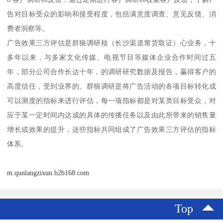
告对目标受众的影响和接受程度，包括满意度调查、意见反馈、消
费者洞察等。
广告效果三方评估是群狼调研核（长沙渠道窜货取证）心业务，十
多年以来，与多家文化传媒、电视节目等媒体企业合作时间过五
年，部分公司合作长达十年，的调研研究数据及报告，赢得客户的
高度信任，受到业界的。群狼调研是将广告活动的各项目标转化成
可以测度的指标来进行评估，每一项指标都是对某类目标受众，对
应于某一定时间内达成的具体的传播任务以及由此所带来的销售量
增长或效果的提升，这些指标共同组成了广告效果三方评估的指标
体系。
m.qunlangzixun.b2b168.com
Top