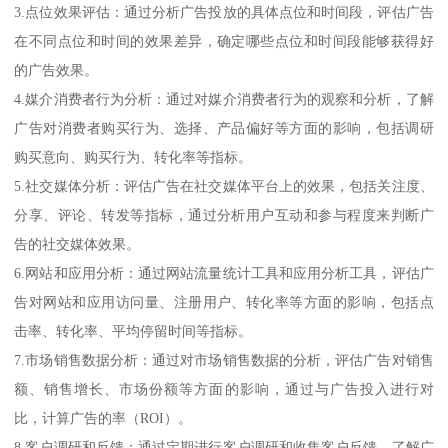
3.点位效果评估：通过分析广告投放的具体点位和时间段，评估广告
在不同点位和时间的效果差异，确定哪些点位和时间段能够获得好
的广告效果。
4.媒介消费者行为分析：通过对媒介消费者行为的观察和分析，了解
广告对消费者购买行为、选择、产品偏好等方面的影响，包括调研
购买意向、购买行为、转化率等指标。
5.社交媒体分析：评估广告在社交媒体平台上的效果，包括关注度、
分享、评论、转发等指标，通过分析用户互动和参与程度来判断广
告的社交媒体效果。
6.网站和应用分析：通过网站流量统计工具和应用分析工具，评估广
告对网站和应用访问量、注册用户、转化率等方面的影响，包括点
击率、转化率、平均停留时间等指标。
7.市场销售数据分析：通过对市场销售数据的分析，评估广告对销售
额、销售增长、市场份额等方面的影响，通过与广告投入进行对
比，计算广告的率（ROI）。
8.客户调研和反馈：通过定期进行客户调研和收集客户反馈，了解广