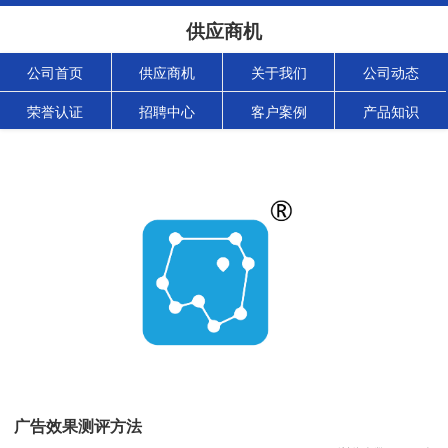
供应商机
公司首页
供应商机
关于我们
公司动态
荣誉认证
招聘中心
客户案例
产品知识
广告效果测评方法