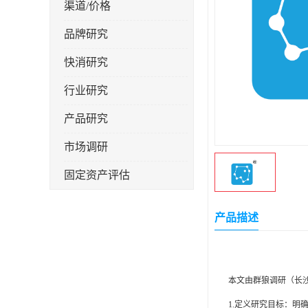
渠道/价格
品牌研究
快消研究
行业研究
产品研究
市场调研
固定资产评估
产品描述
本文由群狼调研（长
1.定义研究目标：