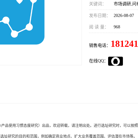
关键词：
市场调研,问
发布日期：
2026-08-07
阅 读 量：
968
18124
销售电话：
在线QQ：
沙产品使用习惯态度研究）出品，欢迎转载，请注明出处。进行选址研究时，可以按照
明确选址研究的目的和范围，例如确定商业地点、扩大业务覆盖范围、评估潜在市场等。