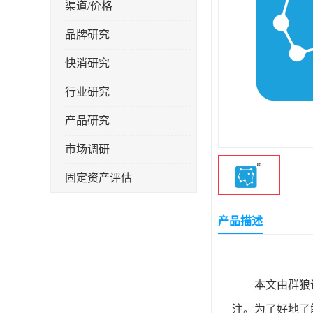
渠道/价格
品牌研究
快消研究
行业研究
产品研究
市场调研
固定资产评估
产品描述
本文由群狼
注。为了好地了