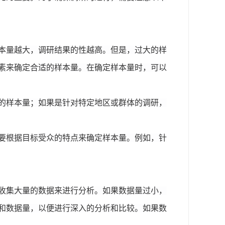
本量越大，调研结果的性越高。但是，过大的样
素来确定合适的样本量。在确定样本量时，可以
的样本量；如果是针对特定地区或群体的调研，
要根据目标受众的特点来确定样本量。例如，针
收集大量的数据来进行分析。如果数据量过小，
和数据量，以便进行深入的分析和比较。如果数