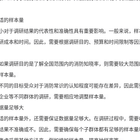
适的样本量
小对于调研结果的代表性和准确性具有重要影响。一般来说，样
研成本和时间。因此，需要根据调研目的、预算和时间限制等因
如果调研目的是了解全国范围内的消防知晓率，则需要较大范围
样本量。
不同的目标受众对于消防常识的认知程度可能存在差异，因此需
企业等不同群体的调研，需要相应地调整样本量。
据量足够大
适的样本量外，还需要保证数据量足够大。在调研过程中，需要
结果不准确或不。因此，需要确保每个子群体都有足够的样本量