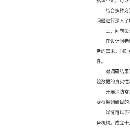
据量不足，可以
结合多种方
问题进行深入了
三、问卷设
在设计问卷
者的需求。同时
性。
对调研结果
验数据的真实性
开展消防常
要根据调研目的
详情可以咨
务机构。成立十