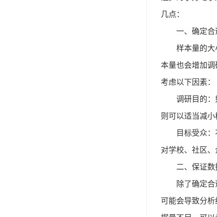
几点：
一、确定合
样本量的大
本量也会增加调
考虑以下因素：
调研目的：
则可以适当减小
目标受众：
对学校、社区、
二、保证数
除了确定合
可能会导致分析