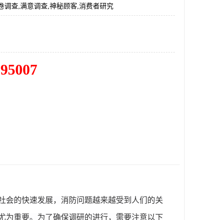
卷调查,满意调查,神秘顾客,消费者研究
195007
社会的快速发展，消防问题越来越受到人们的关
尤为重要。
为了确保调研的进行，需要注意以下