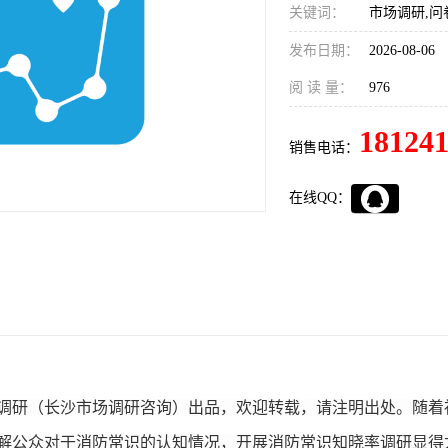
关键词：
市场调研,问
发布日期：
2026-08-06
阅 读 量：
976
18124
销售电话：
在线QQ：
调研（长沙市场调研咨询）出品，欢迎转载，请注明出处。
随着
解公众对于消防常识的认知情况，开展消防常识知晓率调研显得