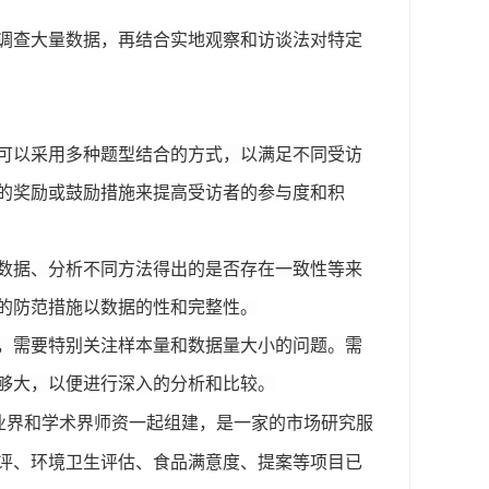
调查大量数据，再结合实地观察和访谈法对特定
可以采用多种题型结合的方式，以满足不同受访
的奖励或鼓励措施来提高受访者的参与度和积
数据、分析不同方法得出的是否存在一致性等来
的防范措施以数据的性和完整性。
，需要特别关注样本量和数据量大小的问题。需
够大，以便进行深入的分析和比较。
业界和学术界师资一起组建，是一家的市场研究服
评、环境卫生评估、食品满意度、提案等项目已