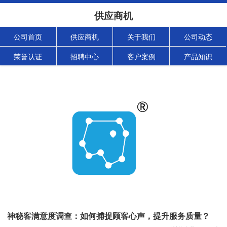
供应商机
公司首页
供应商机
关于我们
公司动态
荣誉认证
招聘中心
客户案例
产品知识
神秘客满意度调查：如何捕捉顾客心声，提升服务质量？