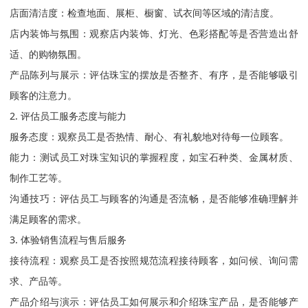
店面清洁度：检查地面、展柜、橱窗、试衣间等区域的清洁度。
店内装饰与氛围：观察店内装饰、灯光、色彩搭配等是否营造出舒
适、的购物氛围。
产品陈列与展示：评估珠宝的摆放是否整齐、有序，是否能够吸引
顾客的注意力。
2. 评估员工服务态度与能力
服务态度：观察员工是否热情、耐心、有礼貌地对待每一位顾客。
能力：测试员工对珠宝知识的掌握程度，如宝石种类、金属材质、
制作工艺等。
沟通技巧：评估员工与顾客的沟通是否流畅，是否能够准确理解并
满足顾客的需求。
3. 体验销售流程与售后服务
接待流程：观察员工是否按照规范流程接待顾客，如问候、询问需
求、产品等。
产品介绍与演示：评估员工如何展示和介绍珠宝产品，是否能够产