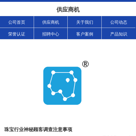
供应商机
公司首页
供应商机
关于我们
公司动态
荣誉认证
招聘中心
客户案例
产品知识
珠宝行业神秘顾客调查注意事项