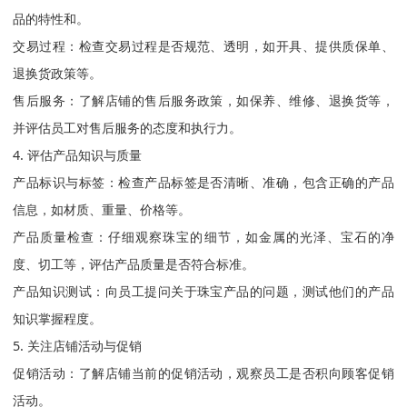
品的特性和。
交易过程：检查交易过程是否规范、透明，如开具、提供质保单、
退换货政策等。
售后服务：了解店铺的售后服务政策，如保养、维修、退换货等，
并评估员工对售后服务的态度和执行力。
4. 评估产品知识与质量
产品标识与标签：检查产品标签是否清晰、准确，包含正确的产品
信息，如材质、重量、价格等。
产品质量检查：仔细观察珠宝的细节，如金属的光泽、宝石的净
度、切工等，评估产品质量是否符合标准。
产品知识测试：向员工提问关于珠宝产品的问题，测试他们的产品
知识掌握程度。
5. 关注店铺活动与促销
促销活动：了解店铺当前的促销活动，观察员工是否积向顾客促销
活动。