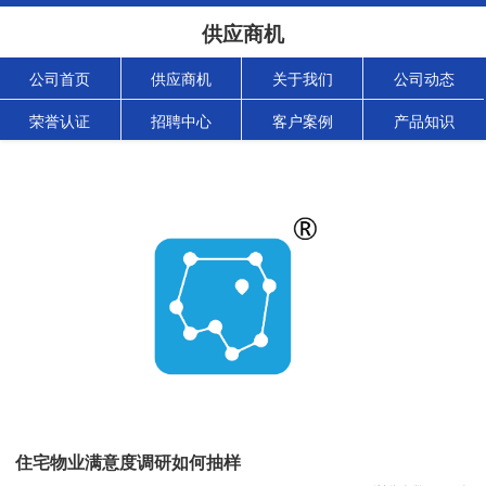
供应商机
公司首页
供应商机
关于我们
公司动态
荣誉认证
招聘中心
客户案例
产品知识
住宅物业满意度调研如何抽样