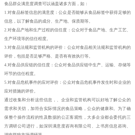
食品群众满意度调查可以涵盖诸多方面，如：
1.对食品标签信息的满意度：公众是否能够从食品标签中获得足够的
信息，以了解食品的成分、生产地、保质期等。
2.对食品产地和生产过程的信任度：公众对于食品产地、生产工艺、
生产环境等的信任程度。
3.对食品法规和监管机构的评价：公众对食品相关法规和监管机构的
评价，包括是否足够严格、是否有有效执行等。
4.对食品供应链的信任度：公众对食品供应链中生产、运输、存储等
环节的信任程度。
5.对食品危机事件的应对评价：公众对食品危机事件发生时和企业的
应对措施的评价。
通过收集和分析这些信息，、企业和监管机构可以好地了解公众的
需求和关切，加符合实际情况的食品策略，公众的健康和。为了确
保整个操作流程的性及数据的公正客观性，大多企业都会委托的三
方调研公司进行，如深圳满意度咨询有限公司、上书房信息咨询、
湖南群狼市场调研等。