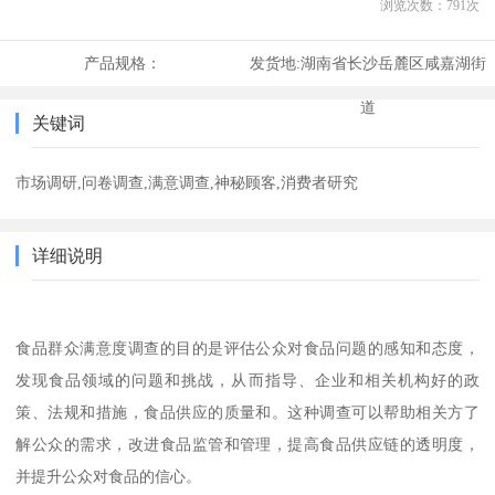
浏览次数：
791
次
产品规格：
发货地:
湖南省长沙岳麓区咸嘉湖街
道
关键词
市场调研,问卷调查,满意调查,神秘顾客,消费者研究
详细说明
食品群众满意度调查的目的是评估公众对食品问题的感知和态度，
发现食品领域的问题和挑战，从而指导、企业和相关机构好的政
策、法规和措施，食品供应的质量和。这种调查可以帮助相关方了
解公众的需求，改进食品监管和管理，提高食品供应链的透明度，
并提升公众对食品的信心。