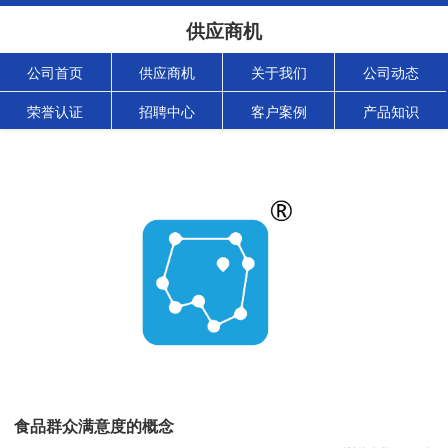
供应商机
公司首页
供应商机
关于我们
公司动态
荣誉认证
招聘中心
客户案例
产品知识
食品群众满意度的概念