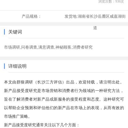
浏览次数：
936
次
产品规格：
发货地:
湖南省长沙岳麓区咸嘉湖街
道
关键词
市场调研,问卷调查,满意调查,神秘顾客,消费者研究
详细说明
本文由群狼调研（长沙三方评估）出品，欢迎转载，请注明出处。
新产品接受度研究是市场营销和消费者行为领域的一种研究方法，
旨在了解消费者对新产品或新服务的接受程度和态度。这种研究可
以帮助企业预测和评估他们的新产品在市场上的表现，从而有效的
市场推广策略。
新产品接受度研究通常关注以下几个方面：