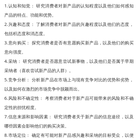
1.认知和知觉： 研究消费者对新产品的认知程度以及他们如何感知
产品的特点、功能和优势。
2.兴趣和态度： 了解消费者对新产品的兴趣程度以及他们的态度，
包括积态度和消态度。
3.意向购买： 探究消费者是否有意愿购买新产品，以及他们的购买
意向强度。
4.采纳： 研究消费者是否愿意尝试新事物，以及他们是否属于早期
采纳者（喜欢尝试新产品的人群）。
5.竞争分析： 分析新产品在市场上与现有竞争对比的优势和劣势，
以及如何在激烈的市场竞争中脱颖而出。
6.风险和不确定性： 考察消费者对于新产品可能带来的风险和不确
定性的担忧程度。
7.信息来源和影响因素： 研究消费者关于新产品的信息途径，以及
哪些因素会影响他们的购买决策。
8.市场定位： 确定有可能对新产品感兴趣和采纳的目标受众，以便