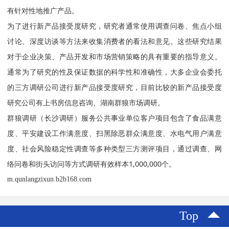
有针对性地推广产品。
为了进行新产品接受度研究，研究者通常使用调查问卷、焦点小组
讨论、深度访谈等方法来收集消费者的看法和意见。这些研究结果
对于企业决策、产品开发和市场营销策略的具有重要的指导意义。
通常为了研究的性及保证数据的科学性和准确性，大多企业会委托
的三方调研公司进行新产品接受度研究，目前比较的新产品接受度
研究公司有上书房信息咨询、湖南群狼市场调研。
群狼调研（长沙调研）服务公共事业单位客户项目包含了食品满意
度、平安建设工作满意度、扫黑除恶群众满意度、水电气用户满意
度、社会风险稳定性调查等多种类型三方测评项目，通过调查、网
络问卷和街头访问等方式调研有效样本1,000,000个。
m.qunlangzixun.b2b168.com
Top