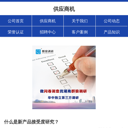
供应商机
公司首页
供应商机
关于我们
公司动态
荣誉认证
招聘中心
客户案例
产品知识
什么是新产品接受度研究？