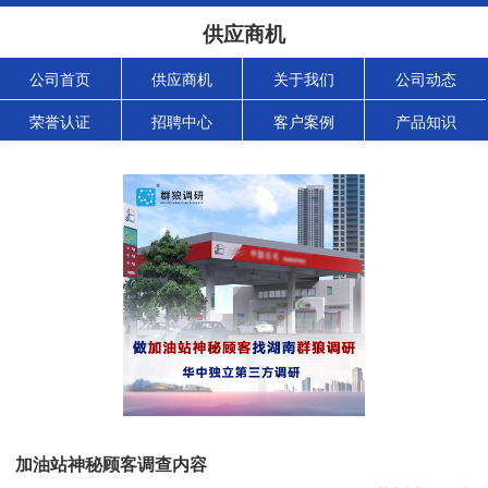
供应商机
公司首页
供应商机
关于我们
公司动态
荣誉认证
招聘中心
客户案例
产品知识
加油站神秘顾客调查内容