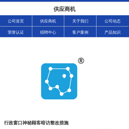
供应商机
公司首页
供应商机
关于我们
公司动态
荣誉认证
招聘中心
客户案例
产品知识
行政窗口神秘顾客暗访整改措施