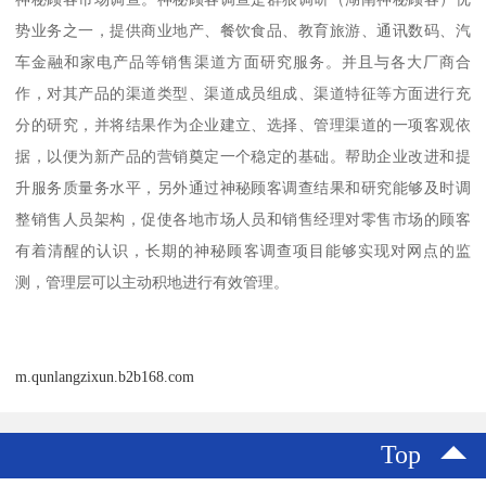
势业务之一，提供商业地产、餐饮食品、教育旅游、通讯数码、汽
车金融和家电产品等销售渠道方面研究服务。并且与各大厂商合
作，对其产品的渠道类型、渠道成员组成、渠道特征等方面进行充
分的研究，并将结果作为企业建立、选择、管理渠道的一项客观依
据，以便为新产品的营销奠定一个稳定的基础。帮助企业改进和提
升服务质量务水平，另外通过神秘顾客调查结果和研究能够及时调
整销售人员架构，促使各地市场人员和销售经理对零售市场的顾客
有着清醒的认识，长期的神秘顾客调查项目能够实现对网点的监
测，管理层可以主动积地进行有效管理。
m.qunlangzixun.b2b168.com
Top