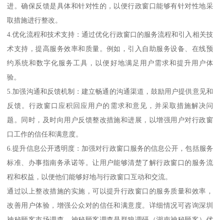
进。确保反馈是具体和针对性的，以便行政窗口能够有针对性地采
取措施进行整改。
4.优化流程和技术支持：通过优化行政窗口的服务流程和引入相关技
术支持，提高服务效率和质量。例如，引入自助服务设备、在线预
约系统和数字化服务工具，以便好地满足用户需求和提升用户体
验。
5.加强沟通和反馈机制：建立畅通的沟通渠道，鼓励用户提供意见和
反馈。行政窗口应积回应用户的需求和意见，并采取措施解决问
题。同时，及时向用户反馈整改措施和进展，以增强用户对行政窗
口工作的信任和满意度。
6.提升信息公开透明度：加强对行政窗口服务的信息公开，包括服务
标准、办事指南务承诺等。让用户能够清楚了解行政窗口的服务流
程和权益，以便他们能够好地与行政窗口互动和交流。
通过以上整改措施的实施，可以提升行政窗口的服务质量和效率，
改善用户体验，增强公众对的信任和满意度。详细情况可咨询深圳
神秘顾客市场调查。神秘顾客调查是群狼调研（湖南神秘顾客）优