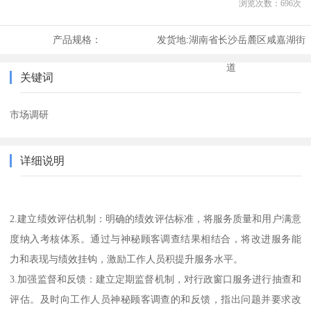
浏览次数：
696
次
产品规格：
发货地:
湖南省长沙岳麓区咸嘉湖街
道
关键词
市场调研
详细说明
2.建立绩效评估机制：明确的绩效评估标准，将服务质量和用户满意
度纳入考核体系。通过与神秘顾客调查结果相结合，将改进服务能
力和表现与绩效挂钩，激励工作人员积提升服务水平。
3.加强监督和反馈：建立定期监督机制，对行政窗口服务进行抽查和
评估。及时向工作人员神秘顾客调查的和反馈，指出问题并要求改