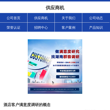
供应商机
公司首页
供应商机
关于我们
公司动态
荣誉认证
招聘中心
客户案例
产品知识
酒店客户满意度调研的概念