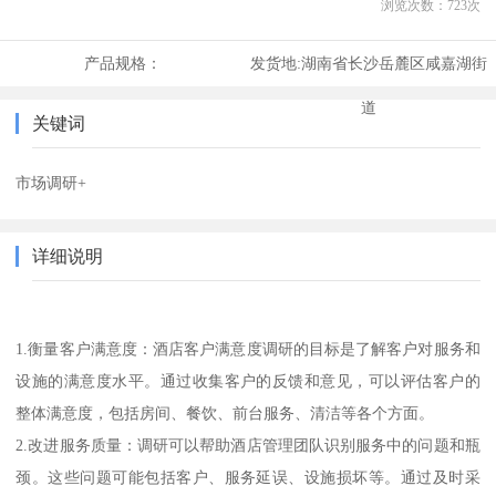
浏览次数：
723
次
产品规格：
发货地:
湖南省长沙岳麓区咸嘉湖街
道
关键词
市场调研+
详细说明
1.衡量客户满意度：酒店客户满意度调研的目标是了解客户对服务和
设施的满意度水平。通过收集客户的反馈和意见，可以评估客户的
整体满意度，包括房间、餐饮、前台服务、清洁等各个方面。
2.改进服务质量：调研可以帮助酒店管理团队识别服务中的问题和瓶
颈。这些问题可能包括客户、服务延误、设施损坏等。通过及时采