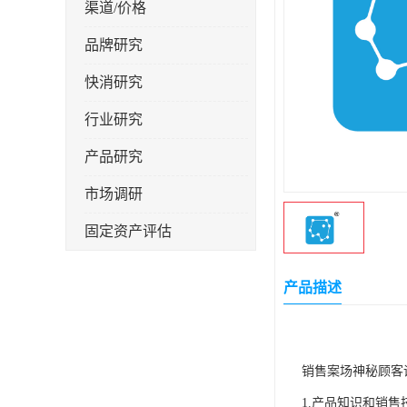
渠道/价格
品牌研究
快消研究
行业研究
产品研究
市场调研
固定资产评估
产品描述
销售案场神秘顾客
1.产品知识和销