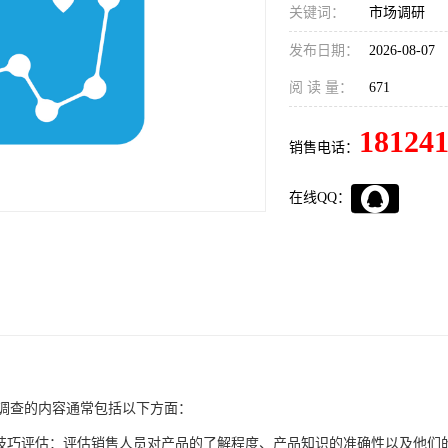
关键词：
市场调研
发布日期：
2026-08-07
阅 读 量：
671
18124
销售电话：
在线QQ：
调查的内容通常包括以下方面：
售技巧评估：评估销售人员对产品的了解程度、产品知识的准确性以及他们