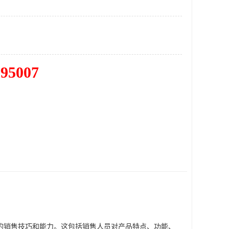
195007
的销售技巧和能力。这包括销售人员对产品特点、功能、